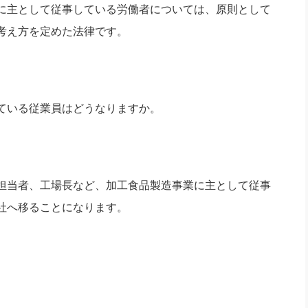
に主として従事している労働者については、原則として
考え方を定めた法律です。
ている従業員はどうなりますか。
担当者、工場長など、加工食品製造事業に主として従事
社へ移ることになります。