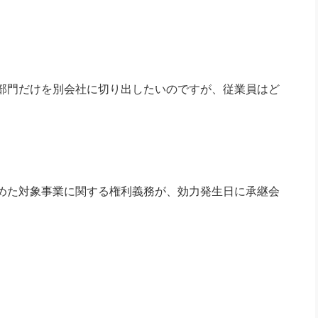
部門だけを別会社に切り出したいのですが、従業員はど
めた対象事業に関する権利義務が、効力発生日に承継会