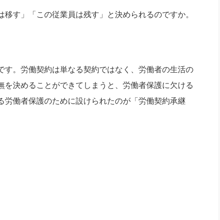
は移す」「この従業員は残す」と決められるのですか。
です。労働契約は単なる契約ではなく、労働者の生活の
無を決めることができてしまうと、労働者保護に欠ける
る労働者保護のために設けられたのが「労働契約承継