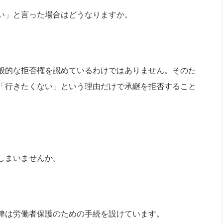
い」と言った場合はどうなりますか。
般的な拒否権を認めているわけではありません。そのた
「行きたくない」という理由だけで承継を拒否すること
しまいませんか。
律は労働者保護のための手続を設けています。