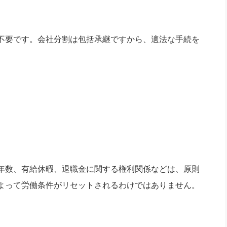
不要です。会社分割は包括承継ですから、適法な手続を
年数、有給休暇、退職金に関する権利関係などは、原則
よって労働条件がリセットされるわけではありません。