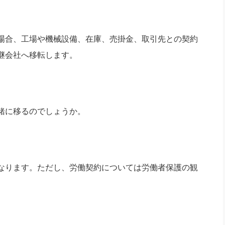
場合、工場や機械設備、在庫、売掛金、取引先との契約
継会社へ移転します。
緒に移るのでしょうか。
なります。ただし、労働契約については労働者保護の観