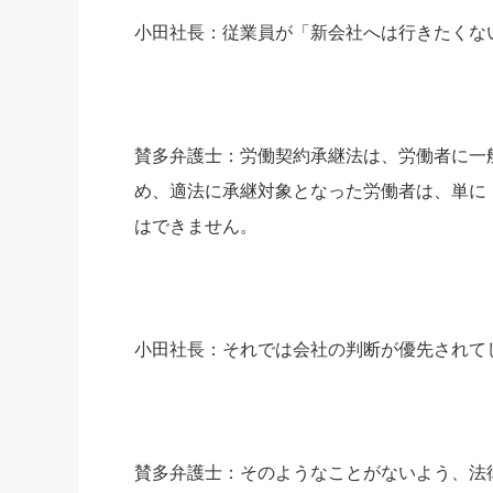
小田社長：従業員が「新会社へは行きたくな
賛多弁護士：労働契約承継法は、労働者に一
め、適法に承継対象となった労働者は、単に
はできません。
小田社長：それでは会社の判断が優先されて
賛多弁護士：そのようなことがないよう、法