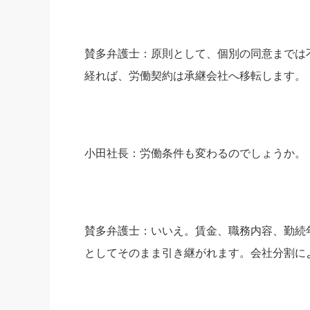
賛多弁護士：原則として、個別の同意までは
経れば、労働契約は承継会社へ移転します。
小田社長：労働条件も変わるのでしょうか。
賛多弁護士：いいえ。賃金、職務内容、勤続
としてそのまま引き継がれます。会社分割に