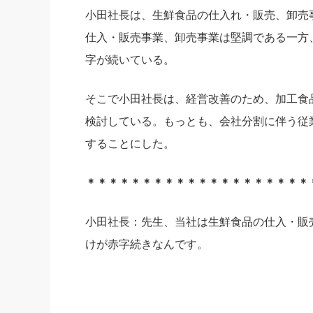
小田社長は、生鮮食品の仕入れ・販売、卸売
社長の右
仕入・販売事業、卸売事業は堅調である一方
酒井英之
字が続いている。
そこで小田社長は、経営改善のため、加工食
検討している。もっとも、会社分割に伴う従
することにした。
＊＊＊＊＊＊＊＊＊＊＊＊＊＊＊＊＊＊＊＊
小田社長：先生、当社は生鮮食品の仕入・販
けが赤字続きなんです。