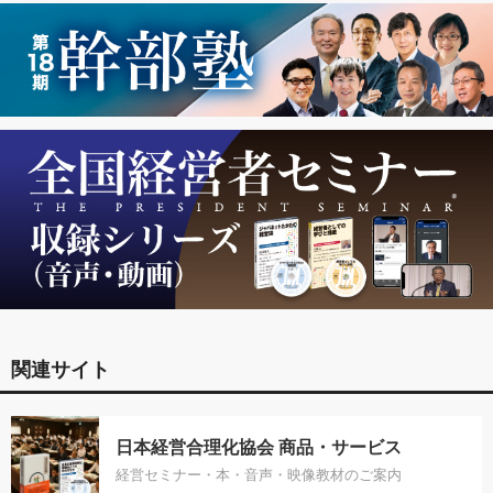
関連サイト
日本経営合理化協会 商品・サービス
経営セミナー・本・音声・映像教材のご案内