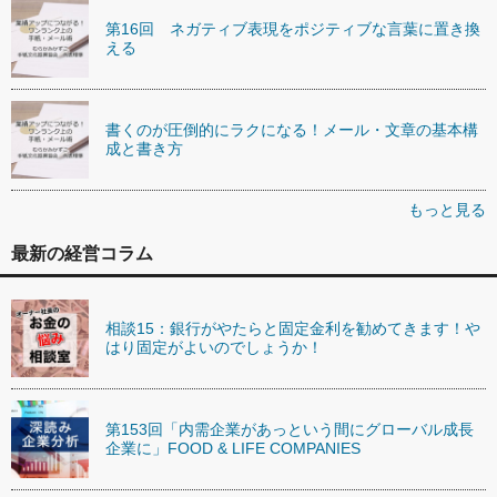
第16回 ネガティブ表現をポジティブな言葉に置き換
える
書くのが圧倒的にラクになる！メール・文章の基本構
成と書き方
もっと見る
最新の経営コラム
相談15：銀行がやたらと固定金利を勧めてきます！や
はり固定がよいのでしょうか！
第153回「内需企業があっという間にグローバル成長
企業に」FOOD & LIFE COMPANIES