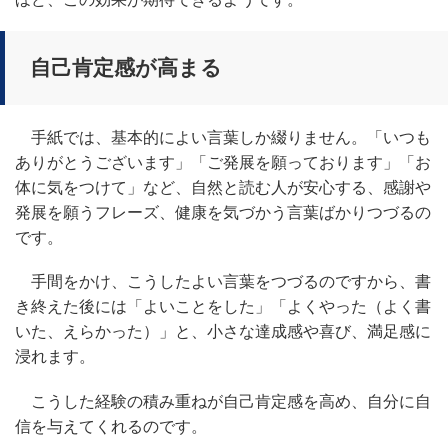
自己肯定感が高まる
手紙では、基本的によい言葉しか綴りません。「いつも
ありがとうございます」「ご発展を願っております」「お
体に気をつけて」など、自然と読む人が安心する、感謝や
発展を願うフレーズ、健康を気づかう言葉ばかりつづるの
です。
手間をかけ、こうしたよい言葉をつづるのですから、書
き終えた後には「よいことをした」「よくやった（よく書
いた、えらかった）」と、小さな達成感や喜び、満足感に
浸れます。
こうした経験の積み重ねが自己肯定感を高め、自分に自
信を与えてくれるのです。