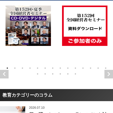
教育カテゴリーのコラム
2026.07.10