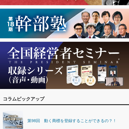
コラムピックアップ
第98回 動く商標を登録することができるの？！