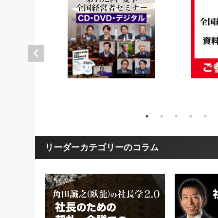
リーダーカテゴリーのコラム