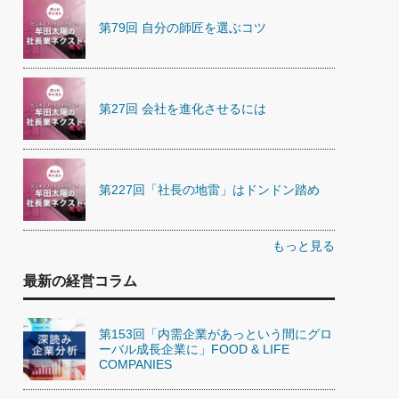
第79回 自分の師匠を選ぶコツ
第27回 会社を進化させるには
第227回「社長の地雷」はドンドン踏め
もっと見る
最新の経営コラム
第153回「内需企業があっという間にグロ
ーバル成長企業に」FOOD & LIFE
COMPANIES