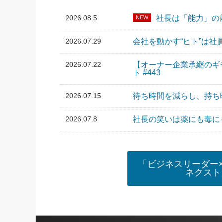
2026.08.5
社長は「能力」の前
NEW
2026.07.29
会社を動かす“ヒト”は社
2026.07.22
【オーナー企業承継のギ
ト #443
2026.07.15
待ち時間を減らし、持ち時
2026.07.8
社長の笑いは薬にも毒にも
「ビジネスリーダー
ネクスト