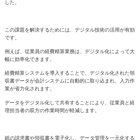
した。
この課題を解決するためには、デジタル技術の活用が有効
です。
例えば、従業員の経費精算業務は、デジタル化によって大
幅に効率化できます。
経費精算システムを導入することで、デジタル化された領
収書データが会計システムに自動的に取り込まれ、入力作
業が省力化されます。
データをデジタル化して共有することにより、従業員と経
理担当者の双方の作業時間が軽減します。
紙の請求書や領収書を電子化し、データ管理を一元化する