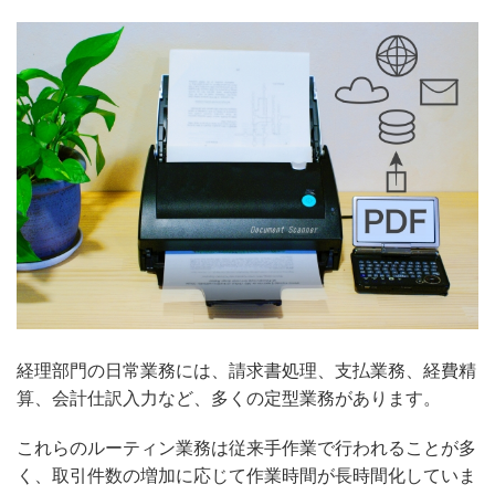
経理部門の日常業務には、請求書処理、支払業務、経費精
算、会計仕訳入力など、多くの定型業務があります。
これらのルーティン業務は従来手作業で行われることが多
く、取引件数の増加に応じて作業時間が長時間化していま