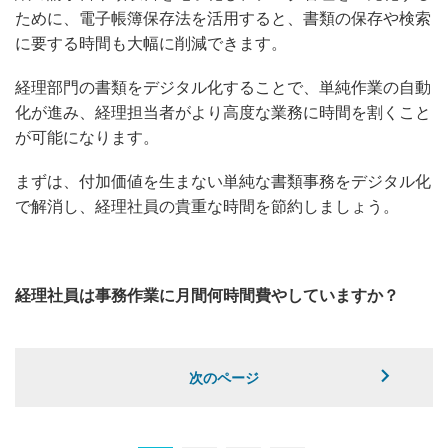
ために、電子帳簿保存法を活用すると、書類の保存や検索
に要する時間も大幅に削減できます。
経理部門の書類をデジタル化することで、単純作業の自動
化が進み、経理担当者がより高度な業務に時間を割くこと
が可能になります。
まずは、付加価値を生まない単純な書類事務をデジタル化
で解消し、経理社員の貴重な時間を節約しましょう。
経理社員は事務作業に月間何時間費やしていますか？
次のページ