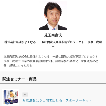
児玉尚彦氏
株式会社経理がよくなる 一般社団法人経理革新プロジェクト 代表・税理
士
児玉尚彦氏 株式会社経理がよくなる 一般社団法人経理革新プロジェクト
代表・税理士 企業の税務会計顧問の他、経理業務の効率化、財務体質の改
善、経理…もっと見る
関連セミナー・商品
本
月次決算は５日間で出せる！スターターキット