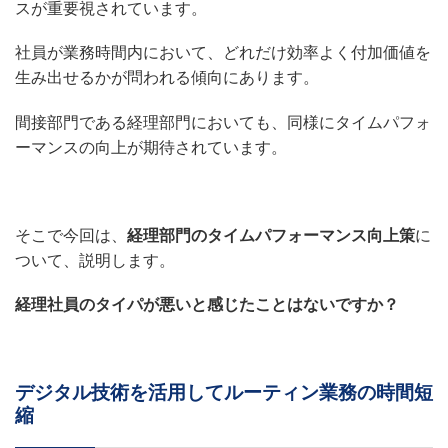
スが重要視されています。
社員が業務時間内において、どれだけ効率よく付加価値を
生み出せるかが問われる傾向にあります。
間接部門である経理部門においても、同様にタイムパフォ
ーマンスの向上が期待されています。
そこで今回は、
経理部門のタイムパフォーマンス向上策
に
ついて、説明します。
経理社員のタイパが悪いと感じたことはないですか？
デジタル技術を活用してルーティン業務の時間短
縮