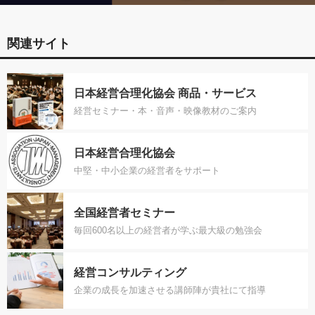
関連サイト
日本経営合理化協会 商品・サービス
経営セミナー・本・音声・映像教材のご案内
日本経営合理化協会
中堅・中小企業の経営者をサポート
全国経営者セミナー
毎回600名以上の経営者が学ぶ最大級の勉強会
経営コンサルティング
企業の成長を加速させる講師陣が貴社にて指導