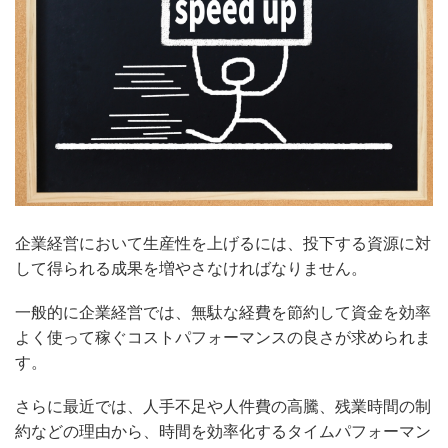
企業経営において生産性を上げるには、投下する資源に対
して得られる成果を増やさなければなりません。
一般的に企業経営では、無駄な経費を節約して資金を効率
よく使って稼ぐコストパフォーマンスの良さが求められま
す。
さらに最近では、人手不足や人件費の高騰、残業時間の制
約などの理由から、時間を効率化するタイムパフォーマン