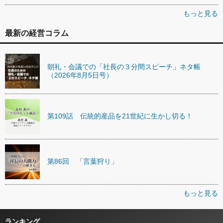
もっと見る
最新の経営コラム
朝礼・会議での「社長の３分間スピーチ」ネタ帳
（2026年8月5日号）
第109話 伝統的産品を21世紀に生かし切る！
第86回 「言葉狩り」
もっと見る
ランキング