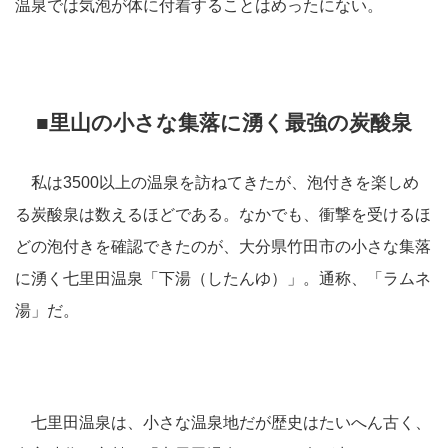
温泉では気泡が体に付着することはめったにない。
■里山の小さな集落に湧く最強の炭酸泉
私は3500以上の温泉を訪ねてきたが、泡付きを楽しめ
る炭酸泉は数えるほどである。なかでも、衝撃を受けるほ
どの泡付きを確認できたのが、大分県竹田市の小さな集落
に湧く七里田温泉「下湯（したんゆ）」。通称、「ラムネ
湯」だ。
七里田温泉は、小さな温泉地だが歴史はたいへん古く、