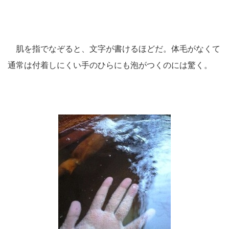
肌を指でなぞると、文字が書けるほどだ。体毛がなくて
通常は付着しにくい手のひらにも泡がつくのには驚く。