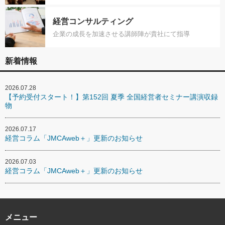
経営コンサルティング
企業の成長を加速させる講師陣が貴社にて指導
新着情報
2026.07.28
【予約受付スタート！】第152回 夏季 全国経営者セミナー講演収録
物
2026.07.17
経営コラム「JMCAweb＋」更新のお知らせ
2026.07.03
経営コラム「JMCAweb＋」更新のお知らせ
メニュー