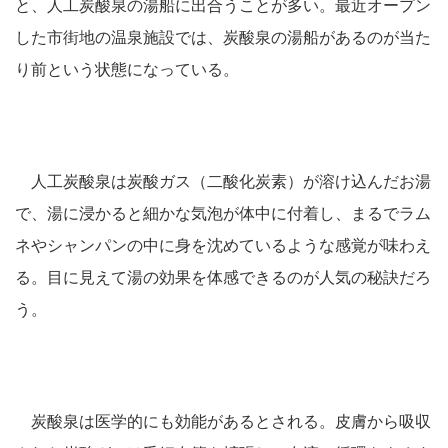
と、人工炭酸泉の湯船に出合うことが多い。最近オープン
した市街地の温泉施設では、炭酸泉の湯船があるのが当た
り前という状態になっている。
人工炭酸泉は炭酸ガス（二酸化炭素）が溶け込んだお湯
で、湯に浸かると細かな気泡が体中に付着し、まるでラム
ネやシャンパンの中に身を沈めているような感覚が味わえ
る。目に見えて湯の効果を体感できるのが人気の秘訣だろ
う。
炭酸泉は医学的にも効能があるとされる。皮膚から吸収