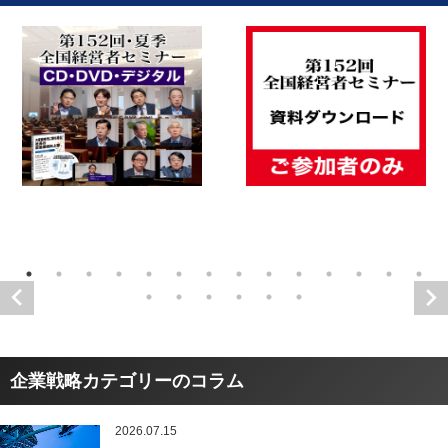
企業戦略カテゴリーのコラム
2026.07.15