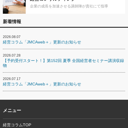
企業の成長を加速させる講師陣が貴社にて指導
新着情報
2026.08.07
経営コラム「JMCAweb＋」更新のお知らせ
2026.07.28
【予約受付スタート！】第152回 夏季 全国経営者セミナー講演収録
物
2026.07.17
経営コラム「JMCAweb＋」更新のお知らせ
メニュー
経営コラムTOP