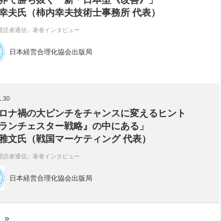
幸夫氏（柿内幸夫技術士事務所 代表）
愛読者通信」著者インタビュー
日本経営合理化協会出版局
1.30
ロナ禍の大ピンチをチャンスに変えるヒント
ランチェスター戦略』の中にある」
雅文氏（戦国マーケティング 代表）
愛読者通信」著者インタビュー
日本経営合理化協会出版局
»