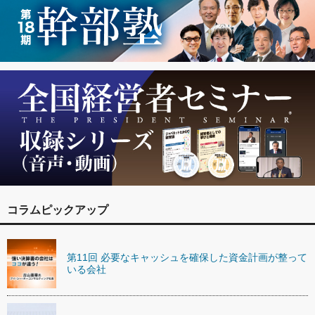
コラムピックアップ
第11回 必要なキャッシュを確保した資金計画が整って
いる会社