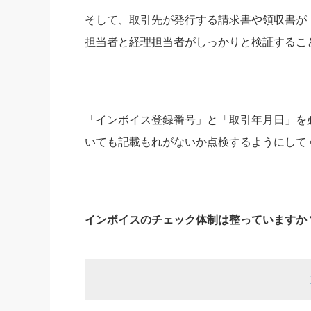
そして、取引先が発行する請求書や領収書が
担当者と経理担当者がしっかりと検証するこ
「インボイス登録番号」と「取引年月日」を
いても記載もれがないか点検するようにして
インボイスのチェック体制は整っていますか