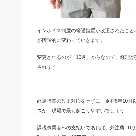
インボイス制度の経過措置が改正されたこと
が段階的に変わっていきます。
変更されるのが「10月」からなので、経理
されます。
経過措置の改正対応をせずに、令和8年10
スが、現場で最も起こりやすいでしょう。
課税事業者への支払いであれば、外注費11