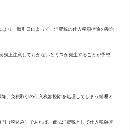
により、取引日によって、消費税の仕入税額控除の割合
が実務上注意しておかないとミスが発生することが予想
月以降、免税取引の仕入税額控除を処理してしまう経理ミ
0万円（税込み）であれば、仮払消費税として仕入税額控