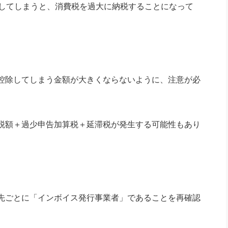
算してしまうと、消費税を過大に納税することになって
控除してしまう金額が大きくならないように、注意が必
税額＋過少申告加算税＋延滞税が発生する可能性もあり
先ごとに「インボイス発行事業者」であることを再確認