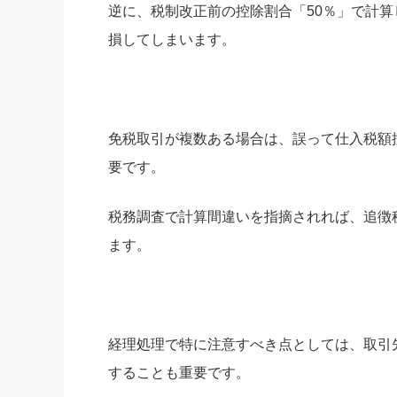
逆に、税制改正前の控除割合「50％」で計
損してしまいます。
免税取引が複数ある場合は、誤って仕入税額
要です。
税務調査で計算間違いを指摘されれば、追徴
ます。
経理処理で特に注意すべき点としては、取引
することも重要です。