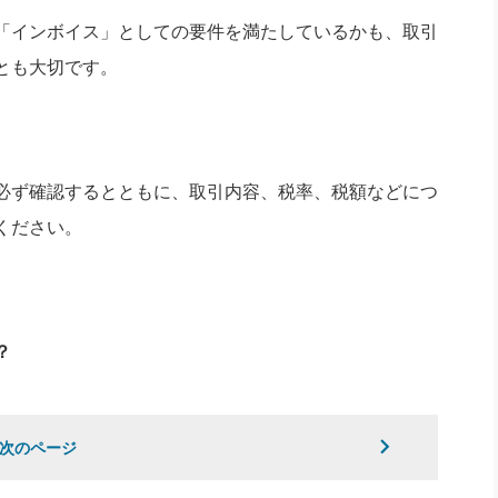
「インボイス」としての要件を満たしているかも、取引
とも大切です。
必ず確認するとともに、取引内容、税率、税額などにつ
ください。
？
次のページ