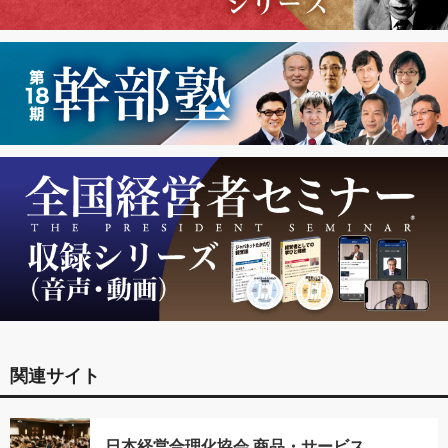
関連サイト
日本経営合理化協会 商品・サービス