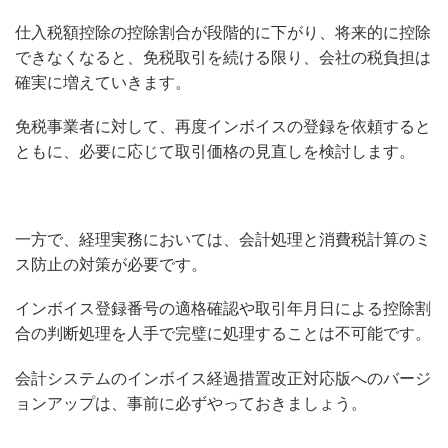
仕入税額控除の控除割合が段階的に下がり、将来的に控除
できなくなると、免税取引を続ける限り、会社の税負担は
確実に増えていきます。
免税事業者に対して、再度インボイスの登録を依頼すると
ともに、必要に応じて取引価格の見直しを検討します。
一方で、経理実務においては、会計処理と消費税計算のミ
ス防止の対策が必要です。
インボイス登録番号の適格確認や取引年月日による控除割
合の判断処理を人手で完璧に処理することは不可能です。
会計システムのインボイス経過措置改正対応版へのバージ
ョンアップは、事前に必ずやっておきましょう。