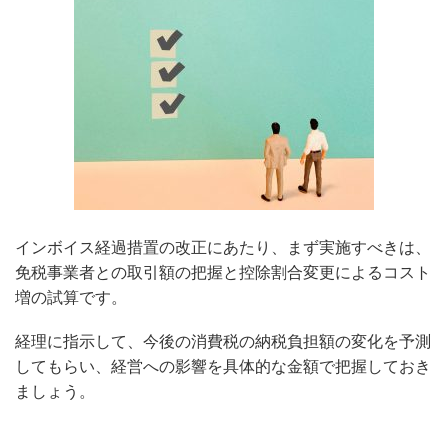
インボイス経過措置の改正にあたり、まず実施すべきは、
免税事業者との取引額の把握と控除割合変更によるコスト
増の試算です。
経理に指示して、今後の消費税の納税負担額の変化を予測
してもらい、経営への影響を具体的な金額で把握しておき
ましょう。