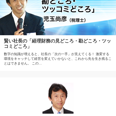
賢い社長の「経理財務の見どころ・勘どころ・ツッ
コミどころ」
数字の知識が増えると、社長の「次の一手」が見えてくる！ 激変する
環境をキャッチして経営を変えていかないと、これから先を生き残るこ
とはできません。 この…