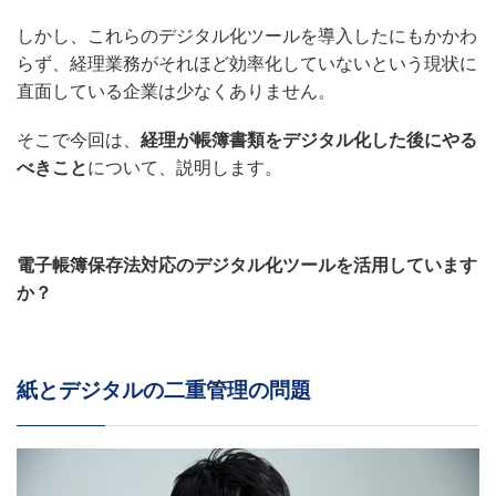
しかし、これらのデジタル化ツールを導入したにもかかわ
らず、経理業務がそれほど効率化していないという現状に
直面している企業は少なくありません。
そこで今回は、
経理が帳簿書類をデジタル化した後にやる
べきこと
について、説明します。
電子帳簿保存法対応のデジタル化ツールを活用しています
か？
紙とデジタルの二重管理の問題