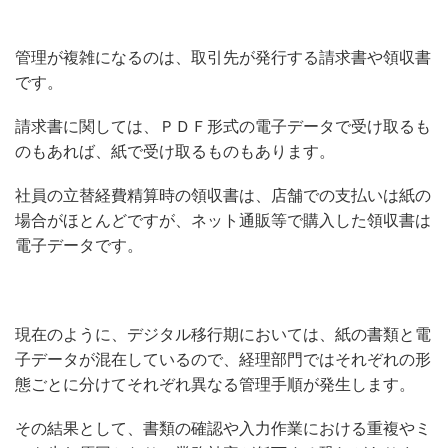
管理が複雑になるのは、取引先が発行する請求書や領収書
です。
請求書に関しては、ＰＤＦ形式の電子データで受け取るも
のもあれば、紙で受け取るものもあります。
社員の立替経費精算時の領収書は、店舗での支払いは紙の
場合がほとんどですが、ネット通販等で購入した領収書は
電子データです。
現在のように、デジタル移行期においては、紙の書類と電
子データが混在しているので、経理部門ではそれぞれの形
態ごとに分けてそれぞれ異なる管理手順が発生します。
その結果として、書類の確認や入力作業における重複やミ