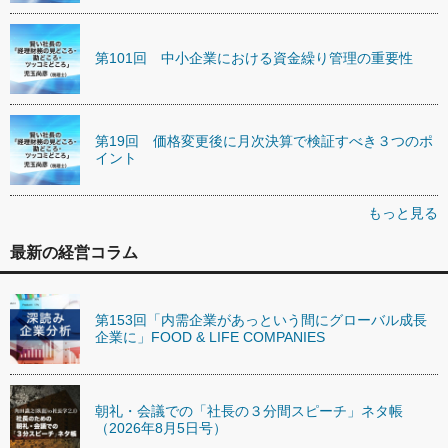
第101回 中小企業における資金繰り管理の重要性
第19回 価格変更後に月次決算で検証すべき３つのポ
イント
もっと見る
最新の経営コラム
第153回「内需企業があっという間にグローバル成長
企業に」FOOD & LIFE COMPANIES
朝礼・会議での「社長の３分間スピーチ」ネタ帳
（2026年8月5日号）