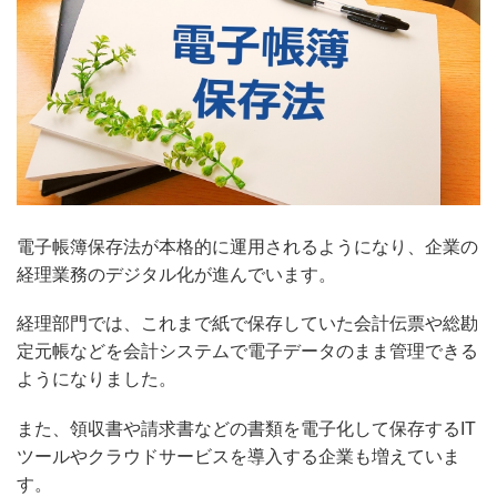
電子帳簿保存法が本格的に運用されるようになり、企業の
経理業務のデジタル化が進んでいます。
経理部門では、これまで紙で保存していた会計伝票や総勘
定元帳などを会計システムで電子データのまま管理できる
ようになりました。
また、領収書や請求書などの書類を電子化して保存するIT
ツールやクラウドサービスを導入する企業も増えていま
す。