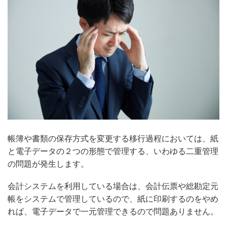
帳簿や書類の保存方式を変更する移行過程においては、紙
と電子データの２つの形態で管理する、いわゆる二重管理
の問題が発生します。
会計システムを利用している場合は、会計伝票や総勘定元
帳をシステムで管理しているので、紙に印刷するのをやめ
れば、電子データで一元管理できるので問題ありません。