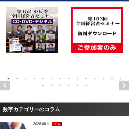
数字カテゴリーのコラム
2026.08.4
NEW