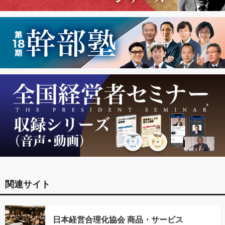
関連サイト
日本経営合理化協会 商品・サービス