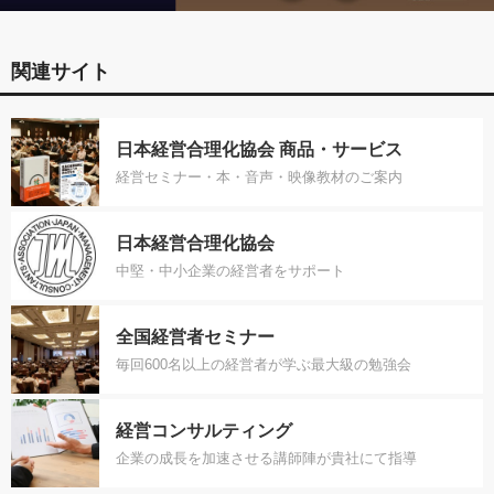
関連サイト
日本経営合理化協会 商品・サービス
経営セミナー・本・音声・映像教材のご案内
日本経営合理化協会
中堅・中小企業の経営者をサポート
全国経営者セミナー
毎回600名以上の経営者が学ぶ最大級の勉強会
経営コンサルティング
企業の成長を加速させる講師陣が貴社にて指導