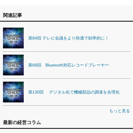
関連記事
第84回 テレビ会議をより快適で効率的に！
第68回 Bluetooth対応レコードプレーヤー
第130回 デジタル化で機械部品の調達を合理化
もっと見る
最新の経営コラム