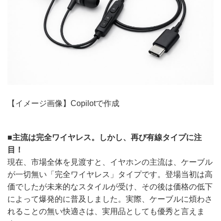
【イメージ画像】Copilotで作成
■主流は完全ワイヤレス。しかし、再び有線タイプに注
目！
現在、市場全体を見渡すと、イヤホンの主流は、ケーブル
が一切無い「完全ワイヤレス」タイプです。登場当初は高
価でしたが未来的なスタイルが受け、その後は価格の低下
によって爆発的に普及しました。実際、ケーブルに煩わさ
れることの無い快適さは、実用品としても優秀と言えま