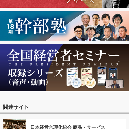
関連サイト
日本経営合理化協会 商品・サービス