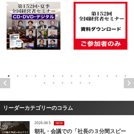
リーダーカテゴリーのコラム
2026.08.5
NEW
朝礼・会議での「社長の３分間スピー