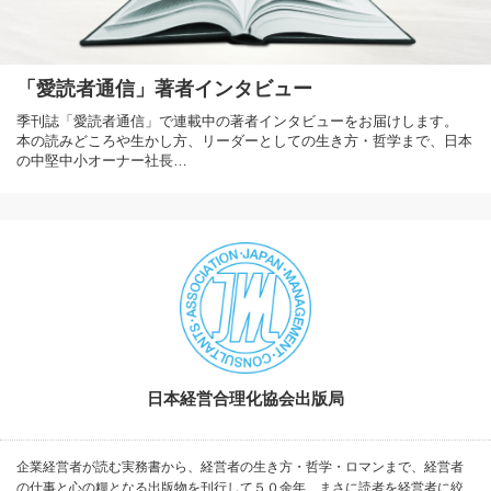
「愛読者通信」著者インタビュー
季刊誌「愛読者通信」で連載中の著者インタビューをお届けします。
本の読みどころや生かし方、リーダーとしての生き方・哲学まで、日本
の中堅中小オーナー社長…
日本経営合理化協会出版局
企業経営者が読む実務書から、経営者の生き方・哲学・ロマンまで、経営者
の仕事と心の糧となる出版物を刊行して５０余年、まさに読者を経営者に絞