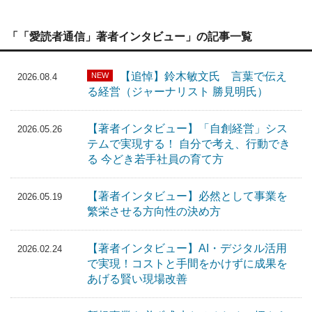
「「愛読者通信」著者インタビュー」の記事一覧
【追悼】鈴木敏文氏 言葉で伝え
NEW
2026.08.4
る経営（ジャーナリスト 勝見明氏）
【著者インタビュー】「自創経営」シス
2026.05.26
テムで実現する！ 自分で考え、行動でき
る 今どき若手社員の育て方
【著者インタビュー】必然として事業を
2026.05.19
繁栄させる方向性の決め方
【著者インタビュー】AI・デジタル活用
2026.02.24
で実現！コストと手間をかけずに成果を
あげる賢い現場改善