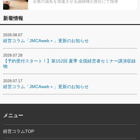
企業の成長を加速させる講師陣が貴社にて指導
新着情報
2026.08.07
経営コラム「JMCAweb＋」更新のお知らせ
2026.07.28
【予約受付スタート！】第152回 夏季 全国経営者セミナー講演収録
物
2026.07.17
経営コラム「JMCAweb＋」更新のお知らせ
メニュー
経営コラムTOP