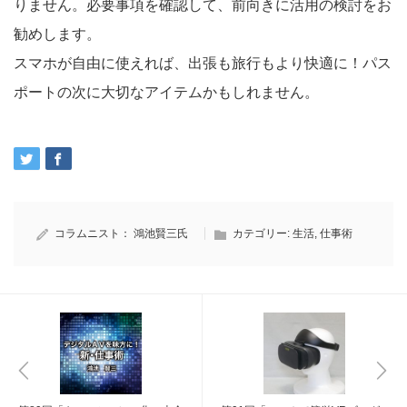
りません。必要事項を確認して、前向きに活用の検討をお
勧めします。
スマホが自由に使えれば、出張も旅行もより快適に！パス
ポートの次に大切なアイテムかもしれません。
コラムニスト：
鴻池賢三氏
カテゴリー:
生活
,
仕事術