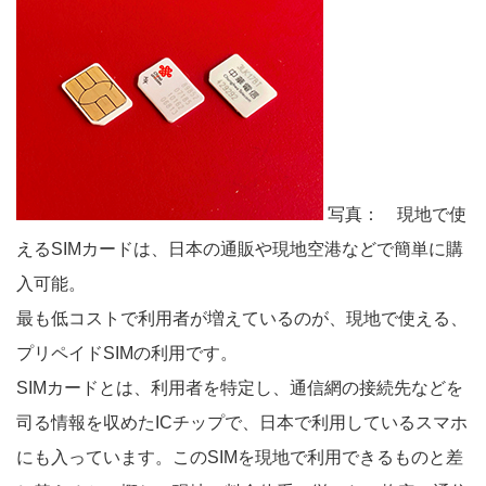
写真： 現地で使
えるSIMカードは、日本の通販や現地空港などで簡単に購
入可能。
最も低コストで利用者が増えているのが、現地で使える、
プリペイドSIMの利用です。
SIMカードとは、利用者を特定し、通信網の接続先などを
司る情報を収めたICチップで、日本で利用しているスマホ
にも入っています。このSIMを現地で利用できるものと差