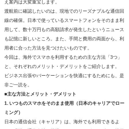
え案内は大変重宝します。
渡航前に確認したいのは、現地でのリーズナブルな通信回
線の確保。日本で使っているスマートフォンをそのまま利
用して、数十万円もの高額請求が発生したというニュース
も記憶に新しいところ。また、手間と費用の両面から、利
用者に合った方法を見つけたいものです。
今回は、海外でスマホを利用するための主な方法「3つ」
と、それぞれのメリット・デメリットをご紹介します。
ビジネス出張やバーケーションを快適にするためにも、是
非ご一読を。
■主な方法とメリット・デメリット
1. いつものスマホをそのまま使用（日本のキャリアでロー
ミング）
日本の通信会社（キャリア）は、海外でも利用できるよ