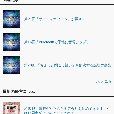
第21回「オーディオブーム」が再来？！
第16回「Bluetoothで手軽に音質アップ」
第78回 「ちょっと聞こえ難い」を解決する話題の製品
もっと見る
最新の経営コラム
相談15：銀行がやたらと固定金利を勧めてきます！や
はり固定がよいのでしょうか！