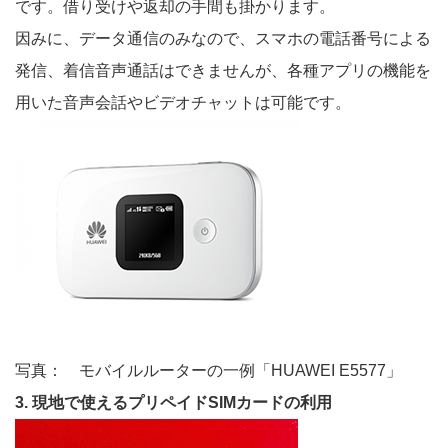
です。借り受けや返却の手間も掛かります。
因みに、データ通信のみなので、スマホの電話番号による
発信、着信音声通話はできませんが、各種アプリの機能を
用いた音声会話やビデオチャットは可能です。
写真： モバイルルーターの一例「HUAWEI E5577」
3. 現地で使えるプリペイドSIMカードの利用