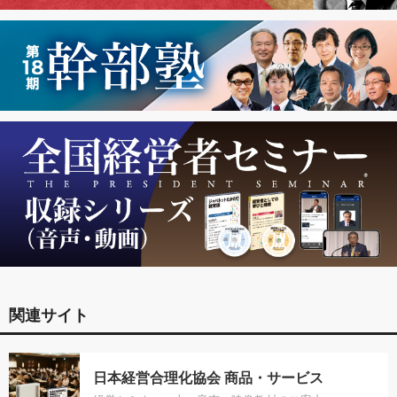
関連サイト
日本経営合理化協会 商品・サービス