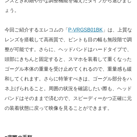
ンズときめ細やかな調整機能を備えたタイプから選びまし
ょう。
今回ご紹介するエレコムの「
P-VRGSB01BK
」は、上質な
レンズを搭載して高画質で、ピントも目の幅も無段階で調
整が可能です。さらに、ヘッドバンドはハードタイプで、
頭部にきちんと固定すると、スマホを装着して重くなった
ゴーグル本体の重量を受け止めてくれるので、重量感も緩
和してくれます。さらに特筆すべきは、ゴーグル部分をハ
ネ上げられること。周囲の状況を確認したい際も、ヘッド
バンドはそのままで済むので、スピーディーかつ正確に元
の装着状態に戻って映像を見ることができます。