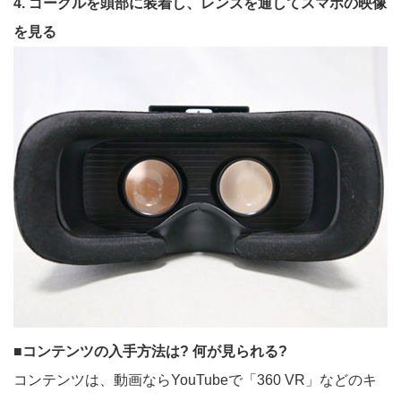
4. ゴーグルを頭部に装着し、レンズを通してスマホの映像
を見る
■コンテンツの入手方法は? 何が見られる?
コンテンツは、動画ならYouTubeで「360 VR」などのキ