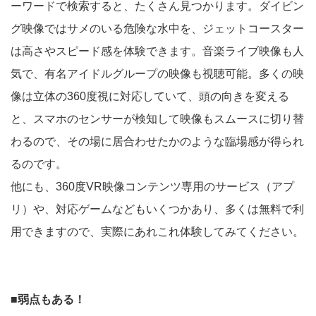
ーワードで検索すると、たくさん見つかります。ダイビン
グ映像ではサメのいる危険な水中を、ジェットコースター
は高さやスピード感を体験できます。音楽ライブ映像も人
気で、有名アイドルグループの映像も視聴可能。多くの映
像は立体の360度視に対応していて、頭の向きを変える
と、スマホのセンサーが検知して映像もスムースに切り替
わるので、その場に居合わせたかのような臨場感が得られ
るのです。
他にも、360度VR映像コンテンツ専用のサービス（アプ
リ）や、対応ゲームなどもいくつかあり、多くは無料で利
用できますので、実際にあれこれ体験してみてください。
■弱点もある！