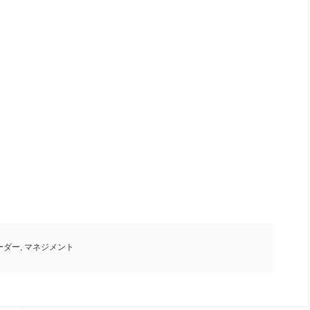
ーダー
,
マネジメント