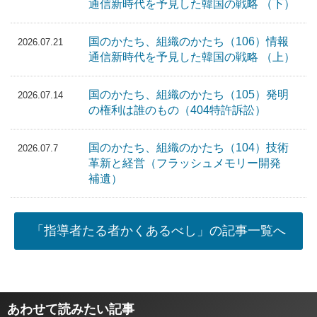
通信新時代を予見した韓国の戦略 （下）
国のかたち、組織のかたち（106）情報
2026.07.21
通信新時代を予見した韓国の戦略 （上）
国のかたち、組織のかたち（105）発明
2026.07.14
の権利は誰のもの（404特許訴訟）
国のかたち、組織のかたち（104）技術
2026.07.7
革新と経営（フラッシュメモリー開発
補遺）
「指導者たる者かくあるべし」の記事一覧へ
あわせて読みたい記事