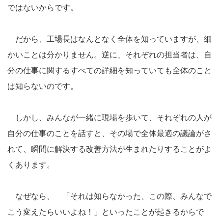
ではないからです。
だから、工場長はなんとなく全体を知っていますが、細
かいことは分かりません。逆に、それぞれの担当者は、自
分の仕事に関するすべての詳細を知っていても全体のこと
は知らないのです。
しかし、みんなが一緒に現場を歩いて、それぞれの人が
自分の仕事のことを話すと、その場で全体最適の議論がさ
れて、瞬間に解決する改善方法が生まれたりすることがよ
くあります。
なぜなら、 「それは知らなかった、この際、みんなで
こう変えたらいいよね！」といったことが起きるからで