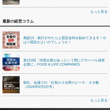
もっと見る
最新の経営コラム
相談15：銀行がやたらと固定金利を勧めてきます！や
はり固定がよいのでしょうか！
第153回「内需企業があっという間にグローバル成長
企業に」FOOD & LIFE COMPANIES
朝礼・会議での「社長の３分間スピーチ」ネタ帳
（2026年8月5日号）
もっと見る