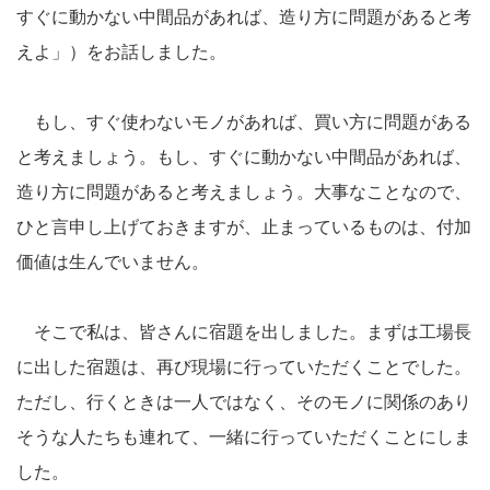
すぐに動かない中間品があれば、造り方に問題があると考
えよ」）をお話しました。
もし、すぐ使わないモノがあれば、買い方に問題がある
と考えましょう。もし、すぐに動かない中間品があれば、
造り方に問題があると考えましょう。大事なことなので、
ひと言申し上げておきますが、止まっているものは、付加
価値は生んでいません。
そこで私は、皆さんに宿題を出しました。まずは工場長
に出した宿題は、再び現場に行っていただくことでした。
ただし、行くときは一人ではなく、そのモノに関係のあり
そうな人たちも連れて、一緒に行っていただくことにしま
した。