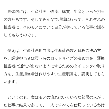
具体的には、生産計画、物流、購買、生産といった担当
の方たちです。そしてみんなで現場に行って、それぞれの
担当者に、そのモノについて自分がやっている仕事の話を
してもらうのです。
例えば、生産計画担当者は生産計画数と日程の決め方
を、調達担当者は買う時のロットサイズの決め方を、運搬
担当者は遅れが出ないようにするためのタイミングの取り
方を、生産担当者は作りやすい生産順番を、説明してもら
います。
というのも、実はモノの流れはいろいろな部署の人がし
た仕事の結果であって、一人ですべてを仕切っているわけ