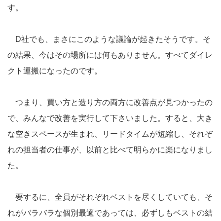
す。
D社でも、まさにこのような議論が起きたそうです。そ
の結果、今はその場所には何もありません。すべてダイレ
クト運搬になったのです。
つまり、買い方と造り方の両方に改善点が見つかったの
で、みんなで改善を実行して下さいました。すると、大き
な空きスペースが生まれ、リードタイムが短縮し、それぞ
れの担当者の仕事が、以前と比べて明らかに楽になりまし
た。
要するに、全員がそれぞれベストを尽くしていても、そ
れがバラバラな個別最適であっては、必ずしもベストの結