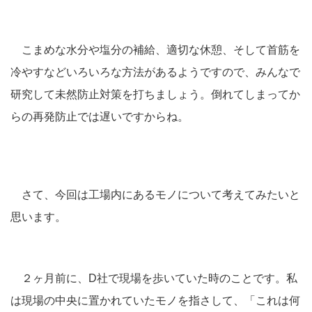
こまめな水分や塩分の補給、適切な休憩、そして首筋を
冷やすなどいろいろな方法があるようですので、みんなで
研究して未然防止対策を打ちましょう。倒れてしまってか
らの再発防止では遅いですからね。
さて、今回は工場内にあるモノについて考えてみたいと
思います。
２ヶ月前に、D社で現場を歩いていた時のことです。私
は現場の中央に置かれていたモノを指さして、「これは何