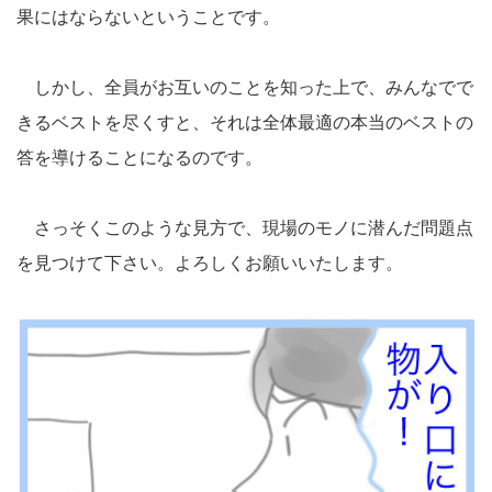
果にはならないということです。
しかし、全員がお互いのことを知った上で、みんなでで
きるベストを尽くすと、それは全体最適の本当のベストの
答を導けることになるのです。
さっそくこのような見方で、現場のモノに潜んだ問題点
を見つけて下さい。よろしくお願いいたします。