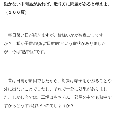
動かない中間品があれば、造り方に問題があると考えよ。
（１６６頁）
毎日暑い日が続きますが、皆様いかがお過ごしです
か？ 私が子供の頃は“日射病”という症状がありました
が、今は“熱中症”です。
昔は日射が原因でしたから、対策は帽子をかぶることや
外に出ないことでしたし、それで十分に効果がありまし
た。しかし今では、工場はもちろん、部屋の中でも熱中で
すからどうすればいいのでしょうか？