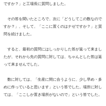
ですか？」と工場長に質問しました。
その答を聞いたところで、次に「どうしてこの数なので
すか？」、そして、「ここに置くのはナゼですか？」と質
問を続けました。
すると、最初の質問にはしっかりした答が返って来まし
たが、それから先の質問に対しては、ちゃんとした答は返
って来ませんでした。
数に対しては、「生産に間に合うように、少し早め・多
めに作っていると思います」という答でした。場所に対し
ては、「ここしか置き場所がないので」という答でした。