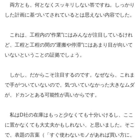
両方とも、何となくスッキリしない答ですね。しっかり
した計画に基づいてされているとは思えない内容でした。
これは、工程内の“作業”にはみんなが注目しているけれ
ど、工程と工程の間の“運搬や停滞”にはあまり目が向いて
いないということの証拠でしょう。
しかし、だからこそ注目するのです。なぜなら、これま
で手がついていないので、気づいていなかった大きなムダ
が、ドカンとある可能性が高いからです。
私はD社の在庫はもっと少なくても十分いけるし、ここ
に置かなくても大丈夫かもしれない、と思いました。そこ
で、表題の言葉（「すぐ使わないモノがあれば買い方に、