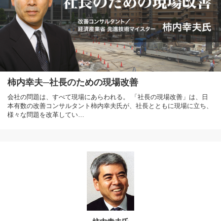
柿内幸夫─社長のための現場改善
会社の問題は、すべて現場にあらわれる。 「社長の現場改善」は、日
本有数の改善コンサルタント柿内幸夫氏が、社長とともに現場に立ち、
様々な問題を改革してい…