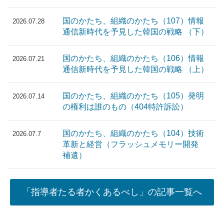
国のかたち、組織のかたち（107）情報
2026.07.28
通信新時代を予見した韓国の戦略 （下）
国のかたち、組織のかたち（106）情報
2026.07.21
通信新時代を予見した韓国の戦略 （上）
国のかたち、組織のかたち（105）発明
2026.07.14
の権利は誰のもの（404特許訴訟）
国のかたち、組織のかたち（104）技術
2026.07.7
革新と経営（フラッシュメモリー開発
補遺）
「指導者たる者かくあるべし」の記事一覧へ