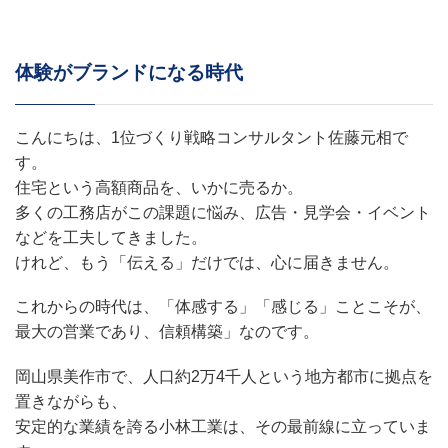
体験がブランドになる時代
こんにちは、1位づくり戦略コンサルタント佐藤元相で
す。
住宅という高額商品を、いかに売るか。
多くの工務店がこの課題に悩み、広告・見学会・イベント
などを工夫してきました。
けれど、もう「伝える」だけでは、心に届きません。
これからの時代は、「体感する」「感じる」ことこそが、
最大の営業であり、信頼構築」なのです。
岡山県美作市で、人口約2万4千人という地方都市に拠点を
置きながらも、
安定的な業績を誇る小林工業は、その最前線に立っていま