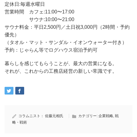
定休日:毎週水曜日
営業時間 カフェ:11:00〜17:00
サウナ:10:00〜21:00
サウナ料金：平日2,500円／土日祝3,000円（2時間・予約
優先）
（タオル・マット・サンダル・イオンウォーター付き）
予約：じゃらん等でログハウス宿泊予約可
暮らしを感じてもらうことが、最大の営業になる。
それが、これからの工務店経営の新しい常識です。
コラムニスト：
佐藤元相氏
カテゴリー:
企業戦略
,
戦
略・戦術