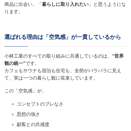
商品に出会い、「
暮らしに取り入れたい
」と思うようにな
ります。
選ばれる理由は「空気感」が一貫しているから
小林工業のすべての取り組みに共通しているのは、
“世界
観の統一”
です。
カフェもサウナも宿泊も住宅も、全部がバラバラに見え
て、実は一つの暮らし観に収束しています。
この「空気感」が、
コンセプトのブレなさ
思想の強さ
顧客との共感度