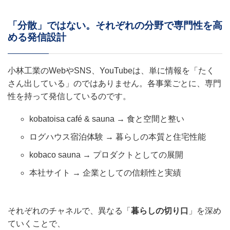
「分散」ではない。それぞれの分野で専門性を高
める発信設計
小林工業のWebやSNS、YouTubeは、単に情報を「たく
さん出している」のではありません。各事業ごとに、専門
性を持って発信しているのです。
kobatoisa café & sauna → 食と空間と整い
ログハウス宿泊体験 → 暮らしの本質と住宅性能
kobaco sauna → プロダクトとしての展開
本社サイト → 企業としての信頼性と実績
それぞれのチャネルで、異なる「
暮らしの切り口
」を深め
ていくことで、