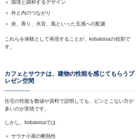
環境と調和するデザイン
外と内のつながり
炎、香り、水音、風といった五感への配慮
これらを体験として再現することが、kobatoisaの役割で
す。
カフェとサウナは、建物の性能を感じてもらうプ
レゼン空間
住宅の性能を数値や資料で説明しても、ピンとこない方が
多いのが実情です。
しかし、kobatoisaでは
サウナ小屋の断熱性