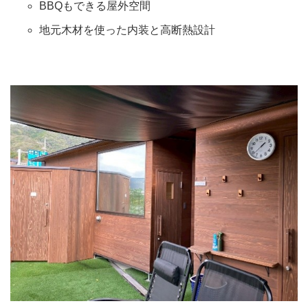
BBQもできる屋外空間
地元木材を使った内装と高断熱設計