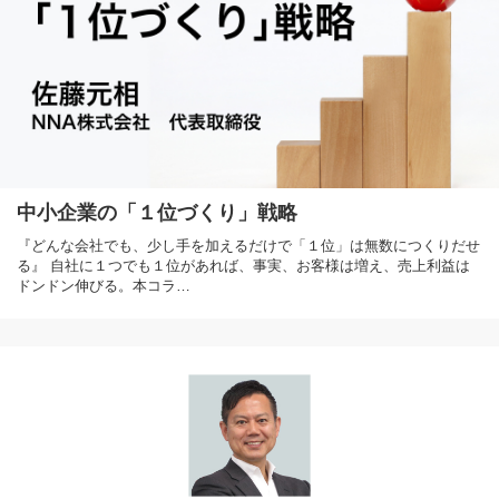
中小企業の「１位づくり」戦略
『どんな会社でも、少し手を加えるだけで「１位」は無数につくりだせ
る』 自社に１つでも１位があれば、事実、お客様は増え、売上利益は
ドンドン伸びる。本コラ…