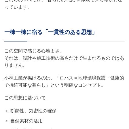
っています。
一棟一棟に宿る「一貫性のある思想」
この空間で感じる心地よさ。
それは、設計や施工技術の高さだけで生まれるものではあ
りません。
小林工業が掲げるのは、「ロハス＝地球環境保護・健康的
で持続可能な暮らし」という明確なコンセプト。
この思想に基づいて、
断熱性、気密性の確保
自然素材の活用