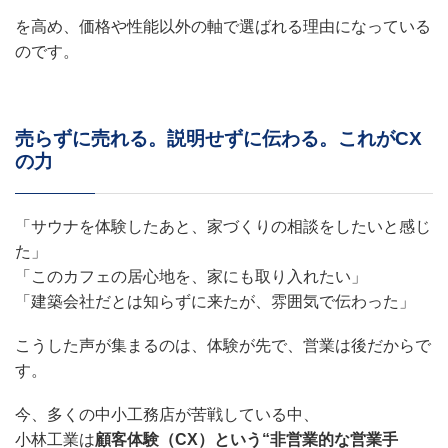
を高め、価格や性能以外の軸で選ばれる理由になっている
のです。
売らずに売れる。説明せずに伝わる。これがCX
の力
「サウナを体験したあと、家づくりの相談をしたいと感じ
た」
「このカフェの居心地を、家にも取り入れたい」
「建築会社だとは知らずに来たが、雰囲気で伝わった」
こうした声が集まるのは、体験が先で、営業は後だからで
す。
今、多くの中小工務店が苦戦している中、
小林工業は
顧客体験（CX）という“非営業的な営業手