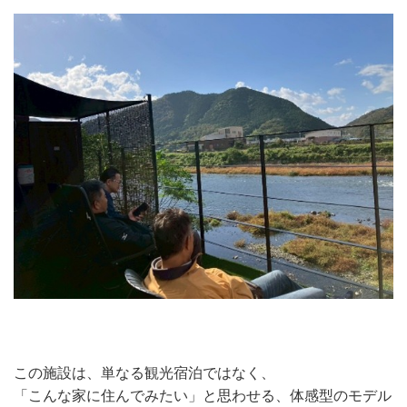
この施設は、単なる観光宿泊ではなく、
「こんな家に住んでみたい」と思わせる、体感型のモデル