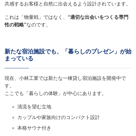
共感するお客様と自然に出会えるよう設計されています。
これは「物量戦」ではなく、
“適切な出会いをつくる専門
性の戦略”
なのです。
新たな宿泊施設でも、「暮らしのプレゼン」が始
まっている
現在、小林工業では新たな一棟貸し宿泊施設を開発中で
す。
ここでも「暮らしの体験」が中心にあります。
清流を望む立地
カップルや家族向けのコンパクト設計
本格サウナ付き