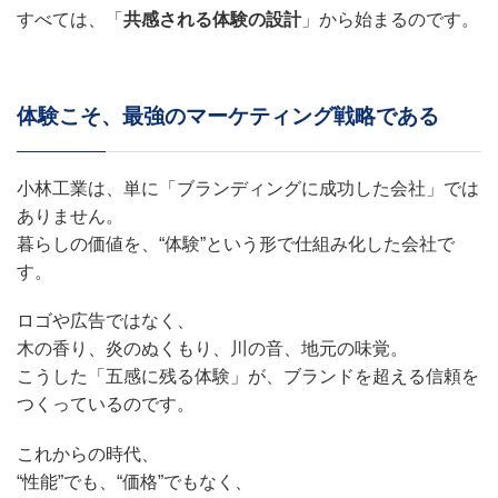
すべては、「
共感される体験の設計
」から始まるのです。
体験こそ、最強のマーケティング戦略である
小林工業は、単に「ブランディングに成功した会社」では
ありません。
暮らしの価値を、“体験”という形で仕組み化した会社で
す。
ロゴや広告ではなく、
木の香り、炎のぬくもり、川の音、地元の味覚。
こうした「五感に残る体験」が、ブランドを超える信頼を
つくっているのです。
これからの時代、
“性能”でも、“価格”でもなく、