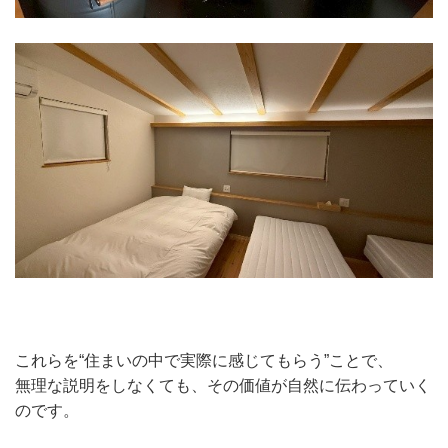
これらを“住まいの中で実際に感じてもらう”ことで、
無理な説明をしなくても、その価値が自然に伝わっていく
のです。