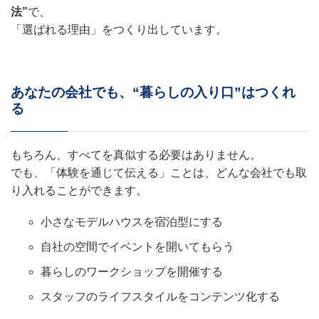
法”
で、
「選ばれる理由」をつくり出しています。
あなたの会社でも、“暮らしの入り口”はつくれ
る
もちろん、すべてを真似する必要はありません。
でも、「体験を通じて伝える」ことは、どんな会社でも取
り入れることができます。
小さなモデルハウスを宿泊型にする
自社の空間でイベントを開いてもらう
暮らしのワークショップを開催する
スタッフのライフスタイルをコンテンツ化する