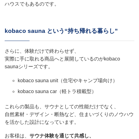
ハウスでもあるのです。
kobaco sauna という“持ち帰れる暮らし”
さらに、体験だけで終わらせず、
実際に手に取れる商品へと展開しているのがkobaco
saunaシリーズです。
kobaco sauna unit（住宅やキャンプ場向け）
kobaco sauna car（軽トラ積載型）
これらの製品も、サウナとしての性能だけでなく、
自然素材・デザイン・断熱など、住まいづくりのノウハウ
を活かした設計になっています。
お客様は、
サウナ体験を通じて共感し、