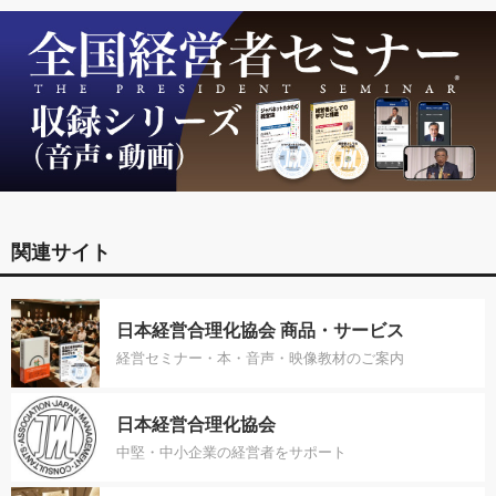
関連サイト
日本経営合理化協会 商品・サービス
経営セミナー・本・音声・映像教材のご案内
日本経営合理化協会
中堅・中小企業の経営者をサポート