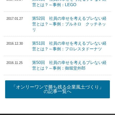
営とは？～事例：LEGO
第52回 社員の幸せを考えるブレない経
2017.01.27
営とは？～事例：ブルネロ クッチネッ
リ
第51回 社員の幸せを考えるブレない経
2016.12.30
営とは？～事例：フロレスタドーナツ
第50回 社員の幸せを考えるブレない経
2016.11.25
営とは？～事例：御堀堂外郎
「オンリーワンで勝ち残る企業風土づくり」
の記事一覧へ