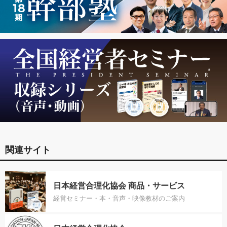
関連サイト
日本経営合理化協会 商品・サービス
経営セミナー・本・音声・映像教材のご案内