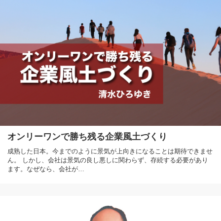
オンリーワンで勝ち残る企業風土づくり
成熟した日本。今までのように景気が上向きになることは期待できませ
ん。 しかし、会社は景気の良し悪しに関わらず、存続する必要があり
ます。なぜなら、会社が…