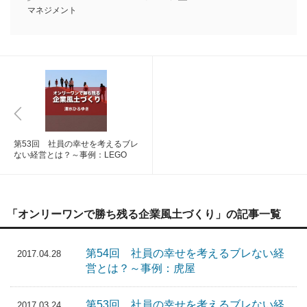
マネジメント
第53回 社員の幸せを考えるブレ
ない経営とは？～事例：LEGO
「オンリーワンで勝ち残る企業風土づくり」の記事一覧
第54回 社員の幸せを考えるブレない経
2017.04.28
営とは？～事例：虎屋
第53回 社員の幸せを考えるブレない経
2017.03.24