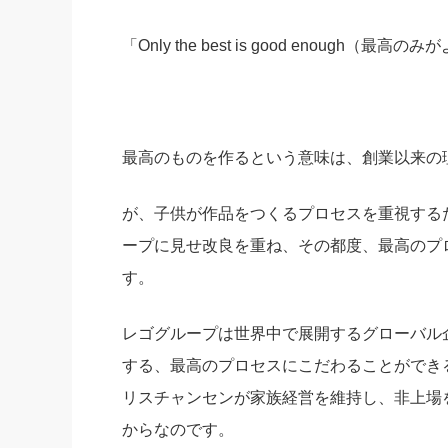
「Only the best is good enough（最
最高のものを作るという意味は、創業以来の
が、子供が作品をつくるプロセスを重視する
ープに見せ改良を重ね、その都度、最高のプ
す。
レゴグループは世界中で展開するグローバル
する、最高のプロセスにこだわることができ
リスチャンセンが家族経営を維持し、非上場
からなのです。