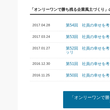
「オンリーワンで勝ち残る企業風土づくり」
2017.04.28
第54回 社員の幸せを
2017.03.24
第53回 社員の幸せを考
2017.01.27
第52回 社員の幸せを
ッリ
2016.12.30
第51回 社員の幸せを
2016.11.25
第50回 社員の幸せを
「オンリーワンで勝