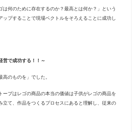
ゴは何のために存在するのか？最高とは何か？」という
アップすることで現場ベクトルをそろえることに成功し
経営で成功する！！～
最高のものを」でした。
トープはレゴの商品の本当の価値は子供がレゴの商品を
み立て、作品をつくるプロセスにあると理解し、従来の