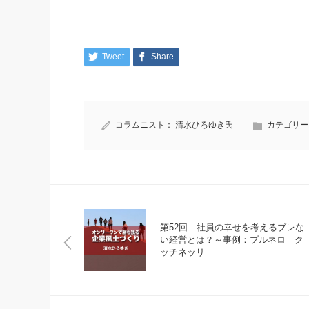
Tweet
Share
コラムニスト：
清水ひろゆき氏
カテゴリー
第52回 社員の幸せを考えるブレな
い経営とは？～事例：ブルネロ ク
ッチネッリ