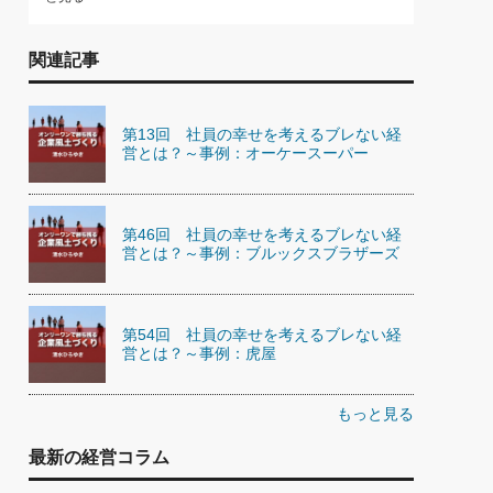
関連記事
第13回 社員の幸せを考えるブレない経
営とは？～事例：オーケースーパー
第46回 社員の幸せを考えるブレない経
営とは？～事例：ブルックスブラザーズ
第54回 社員の幸せを考えるブレない経
営とは？～事例：虎屋
もっと見る
最新の経営コラム