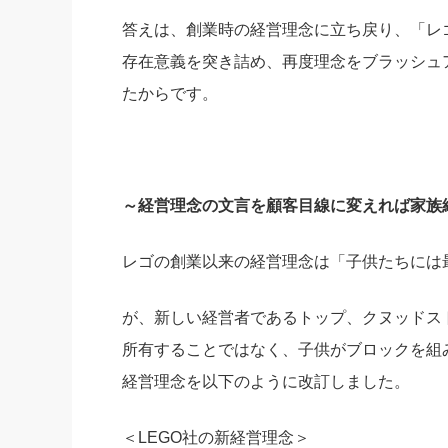
答えは、創業時の経営理念に立ち戻り、「レ
存在意義を突き詰め、再度理念をブラッシュ
たからです。
～経営理念の文言を顧客目線に変えれば家族
レゴの創業以来の経営理念は「子供たちには
が、新しい経営者であるトップ、クヌッドス
所有することではなく、子供がブロックを組
経営理念を以下のように改訂しました。
＜LEGO社の新経営理念＞