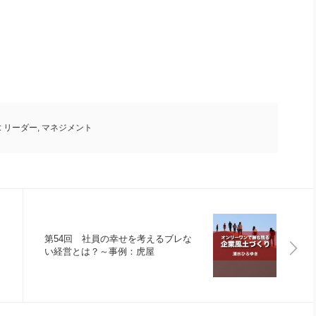
:
リーダー
,
マネジメント
第54回 社員の幸せを考えるブレな
い経営とは？～事例：虎屋