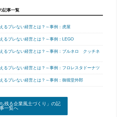
の記事一覧
考えるブレない経営とは？～事例：虎屋
えるブレない経営とは？～事例：LEGO
考えるブレない経営とは？～事例：ブルネロ クッチネ
考えるブレない経営とは？～事例：フロレスタドーナツ
考えるブレない経営とは？～事例：御堀堂外郎
ち残る企業風土づくり」の記
事一覧へ