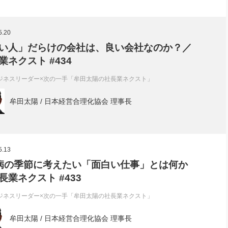
5.20
い人」だらけの会社は、良い会社なのか？／
業ネクスト #434
ジネスリーダー×次の一手「牟田太陽の社長業ネクスト」
牟田太陽 / 日本経営合理化協会 理事長
5.13
病の季節に考えたい「面白い仕事」とは何か
長業ネクスト #433
ジネスリーダー×次の一手「牟田太陽の社長業ネクスト」
牟田太陽 / 日本経営合理化協会 理事長