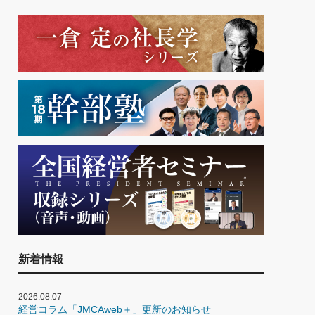
新着情報
2026.08.07
経営コラム「JMCAweb＋」更新のお知らせ