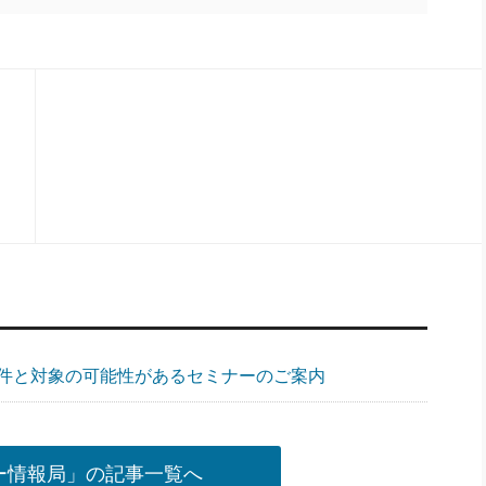
件と対象の可能性があるセミナーのご案内
ー情報局」の記事一覧へ