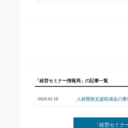
「経営セミナー情報局」の記事一覧
2024.01.16
人材開発支援助成金の要
「経営セミナ