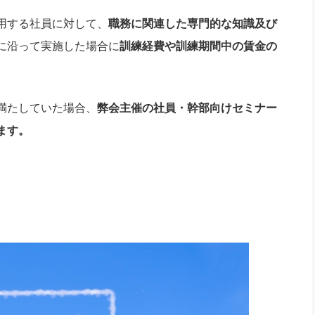
用する社員に対して、
職務に関連した専門的な知識及び
に沿って実施した場合に
訓練経費や訓練期間中の賃金の
満たしていた場合、
弊会主催の社員・幹部向けセミナー
ます。