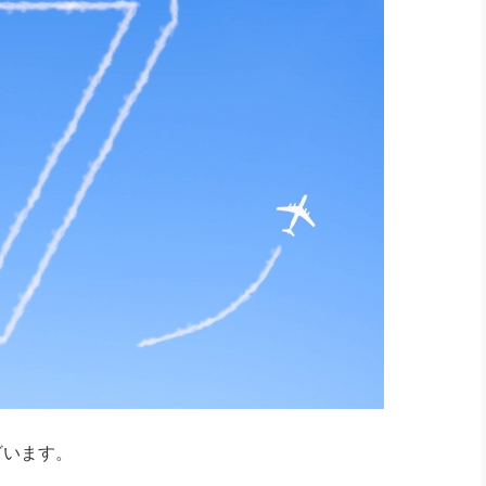
ざいます。