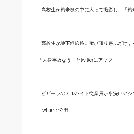
・高校生が精米機の中に入って撮影し、「精米所なう
・高校生が地下鉄線路に飛び降り悪ふざけす
「人身事故なう」とtwitterにアップ
・ピザーラのアルバイト従業員が水洗いのシ
twitterで公開