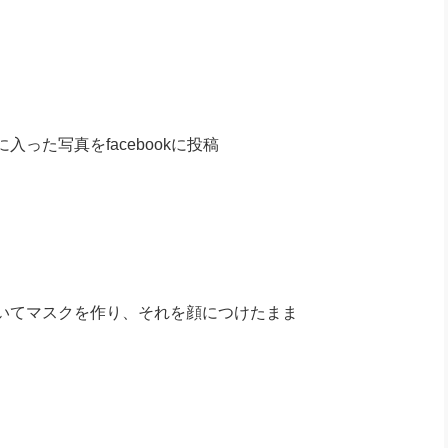
った写真をfacebookに投稿
いてマスクを作り、それを顔につけたまま