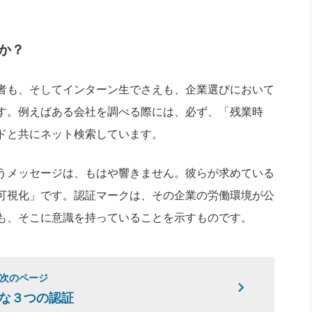
か？
者も、そしてインターン生でさえも、企業選びにおいて
す。例えばある会社を調べる際には、必ず、「残業時
ドと共にネット検索しています。
うメッセージは、もはや響きません。彼らが求めている
可視化」です。認証マークは、その企業の労働環境が公
も、そこに意識を持っていることを示すものです。
次のページ
な３つの認証