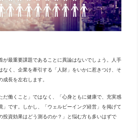
着が最重要課題であることに異論はないでしょう。人手
はなく、企業を牽引する「人財」をいかに惹きつけ、そ
の成長を左右します。
ただ働くこと」ではなく、「心身ともに健康で、充実感
境」です。しかし、「ウェルビーイング経営」を掲げて
の投資効果はどう測るのか？」と悩む方も多いはずで