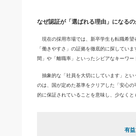
なぜ認証が「選ばれる理由」になるの
現在の採用市場では、新卒学生も転職希望
「働きやすさ」の証拠を徹底的に探していま
間」や「離職率」といったシビアなキーワー
抽象的な「社員を大切にしています」とい
のは、国が定めた基準をクリアした「安心の
的に保証されていることを意味し、少なくと
有益