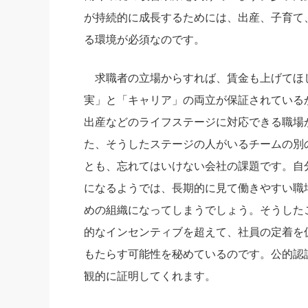
が持続的に成長するためには、出産、子育て
る環境が必須なのです。
求職者の立場からすれば、賃金も上げてほ
実」と「キャリア」の両立が保証されている
出産などのライフステージに対応できる職場
た、そうしたステージの人がいるチームの別
とも、忘れてはいけない会社の課題です。自
になるようでは、長期的に見て働きやすい職
めの組織になってしまうでしょう。そうした
的なインセンティブを超えて、社員の定着を
もたらす可能性を秘めているのです。公的認
観的に証明してくれます。