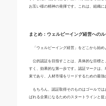
お互い様の精神の発揮です。これは、組織に
まとめ：ウェルビーイング経営へのル
「ウェルビーイング経営」をどこから始め
公的認証を目指すことは、具体的な目標と
すく、効果的な第一歩です。認証マークは、
束であり、人材市場をリードするための最強
もちろん、認証取得そのものはゴールでは
ばれる企業になるためのスタートラインと捉