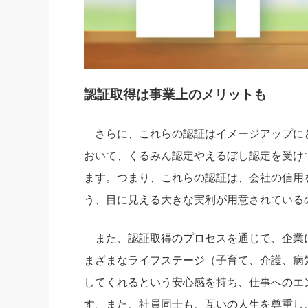
認証取得は事業上のメリットも
さらに、これらの認証はイメージアップに
おいて、くるみん認定やえるぼし認定を受け
ます。つまり、これらの認証は、会社の信用
う、目に見える大きな実利が用意されている
また、認証取得のプロセスを通じて、企業
まざまなライフステージ（子育て、介護、病
してくれるという安心感を持ち、仕事へのエ
す。また、社員同士も、互いの人生を尊重し