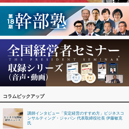
コラムピックアップ
講師インタビュー「安定経営のすすめ方」ビジネスコ
ンサルティング・ジャパン 代表取締役社長 伊藤敏克
氏