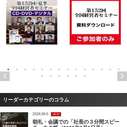
リーダーカテゴリーのコラム
2026.08.5
NEW
朝礼・会議での「社長の３分間スピー