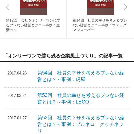
第12回 会社をオンリーワンにす
第14回 社員の幸せを考えるブレ
るブレない経営とは？～事例：生
ない経営とは？～事例：ウェッグ
活の木
マンスーパー
「オンリーワンで勝ち残る企業風土づくり」の記事一覧
第54回 社員の幸せを考えるブレない経
2017.04.28
営とは？～事例：虎屋
第53回 社員の幸せを考えるブレない経
2017.03.24
営とは？～事例：LEGO
第52回 社員の幸せを考えるブレない経
2017.01.27
営とは？～事例：ブルネロ クッチネッ
リ