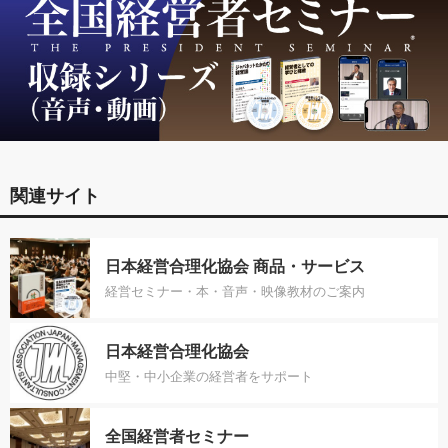
関連サイト
日本経営合理化協会 商品・サービス
経営セミナー・本・音声・映像教材のご案内
日本経営合理化協会
中堅・中小企業の経営者をサポート
全国経営者セミナー