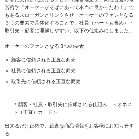
営哲学『オーケーがそばにあって本当に良かったわ！』で
もあるスローガンとリンクさせ、オーケーのファンとなる
３つの要素で具体化することで、社員（パートも含め）・
取引先・顧客に理解しやすい、以下の仕組みにしました。
オーケーのファンとなる３つの要素
顧客に信頼される正直な商売
社員に信頼される正直な商売
取引先に信頼される正直な商売
＊顧客・社員・取引先に信頼される仕組み ＜オネス
ト（正直）カード＞
出来るだけ正確で、正直な商品情報をお客様にお知らせす
る