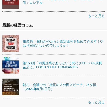
例：ロレアル
もっと見る
最新の経営コラム
相談15：銀行がやたらと固定金利を勧めてきます！や
はり固定がよいのでしょうか！
第153回「内需企業があっという間にグローバル成長
企業に」FOOD & LIFE COMPANIES
朝礼・会議での「社長の３分間スピーチ」ネタ帳
（2026年8月5日号）
もっと見る