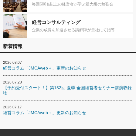
毎回600名以上の経営者が学ぶ最大級の勉強会
経営コンサルティング
企業の成長を加速させる講師陣が貴社にて指導
新着情報
2026.08.07
経営コラム「JMCAweb＋」更新のお知らせ
2026.07.28
【予約受付スタート！】第152回 夏季 全国経営者セミナー講演収録
物
2026.07.17
経営コラム「JMCAweb＋」更新のお知らせ