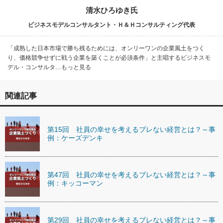
清水ひろゆき氏
ビジネスモデルコンサルタント・Ｈ＆Ｈコンサルティング代表
「成熟した日本市場で勝ち残るためには、オンリーワンの企業風土をつく
り、価格競争せずに戦う企業を築くことが必須条件」と主唱するビジネスモ
デル・コンサルタ…もっと見る
関連記事
第15回 社員の幸せを考えるブレない経営とは？～事
例：ケーズデンキ
第47回 社員の幸せを考えるブレない経営とは？～事
例：キッコーマン
第29回 社員の幸せを考えるブレない経営とは？～事