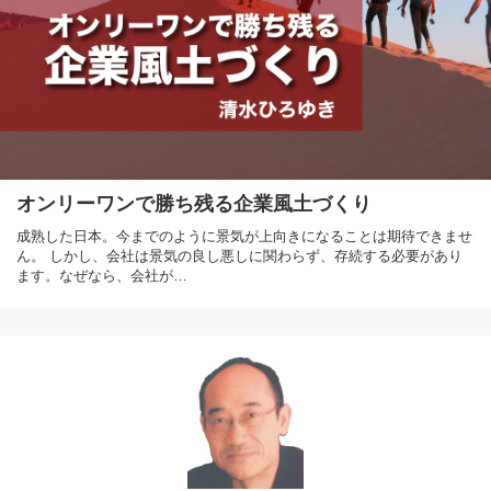
オンリーワンで勝ち残る企業風土づくり
成熟した日本。今までのように景気が上向きになることは期待できませ
ん。 しかし、会社は景気の良し悪しに関わらず、存続する必要があり
ます。なぜなら、会社が…