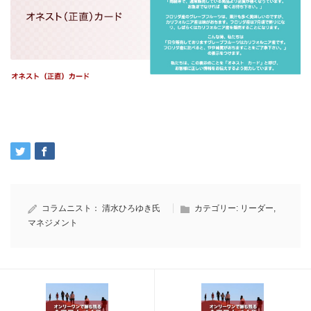
コラムニスト：
清水ひろゆき氏
カテゴリー:
リーダー
,
マネジメント