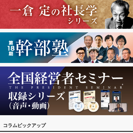
コラムピックアップ