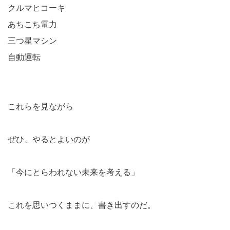
クルマヒコーキ
あちこち電力
三つ星マシン
自動運転
これらを見ながら
ぜひ、やるとよいのが
「今にとらわれない未来を考える」
これを思いつくままに、書き出すのだ。