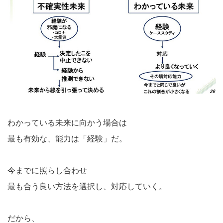
わかっている未来に向かう場合は
最も有効な、能力は「経験」だ。
今までに照らし合わせ
最も合う良い方法を選択し、対応していく。
だから、