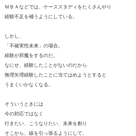
ＭＢＡなどでは、ケーススタディをたくさんやり
経験不足を補うようにしている。
しかし、
「不確実性未来」の場合。
経験が邪魔をするのだ。
なにせ、経験したことがないのだから
無理矢理経験したことに当てはめようとすると
うまくいかなくなる。
そういうときには
今の対応ではなく
行きたい、こうなりたい、未来を創り
そこから、線を引っ張るようにして、