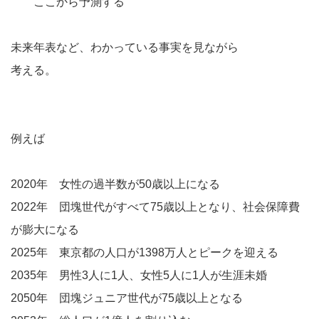
ここから予測する
未来年表など、わかっている事実を見ながら
考える。
例えば
2020年 女性の過半数が50歳以上になる
2022年 団塊世代がすべて75歳以上となり、社会保障費
が膨大になる
2025年 東京都の人口が1398万人とピークを迎える
2035年 男性3人に1人、女性5人に1人が生涯未婚
2050年 団塊ジュニア世代が75歳以上となる