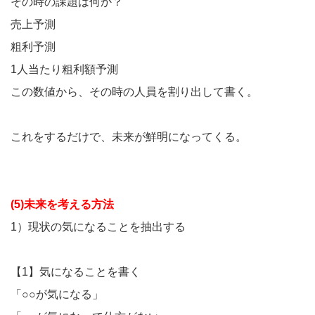
その時の課題は何か？
売上予測
粗利予測
1人当たり粗利額予測
この数値から、その時の人員を割り出して書く。
これをするだけで、未来が鮮明になってくる。
(5)未来を考える方法
1）現状の気になることを抽出する
【1】気になることを書く
「○○が気になる」