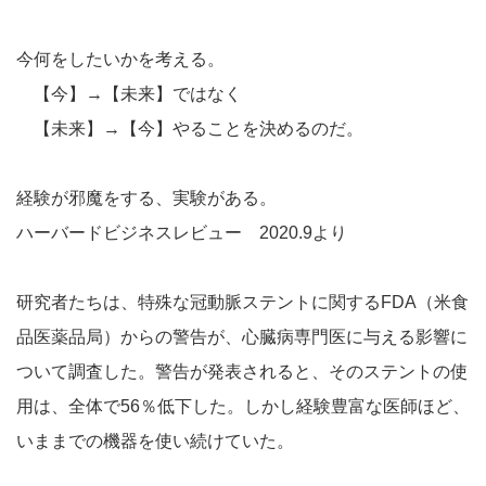
今何をしたいかを考える。
【今】→【未来】ではなく
【未来】→【今】やることを決めるのだ。
経験が邪魔をする、実験がある。
ハーバードビジネスレビュー 2020.9より
研究者たちは、特殊な冠動脈ステントに関するFDA（米食
品医薬品局）からの警告が、心臓病専門医に与える影響に
ついて調査した。警告が発表されると、そのステントの使
用は、全体で56％低下した。しかし経験豊富な医師ほど、
いままでの機器を使い続けていた。