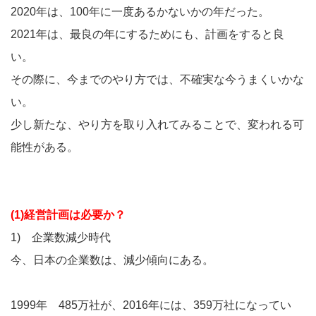
2020年は、100年に一度あるかないかの年だった。
2021年は、最良の年にするためにも、計画をすると良
い。
その際に、今までのやり方では、不確実な今うまくいかな
い。
少し新たな、やり方を取り入れてみることで、変われる可
能性がある。
(1)経営計画は必要か？
1) 企業数減少時代
今、日本の企業数は、減少傾向にある。
1999年 485万社が、2016年には、359万社になってい