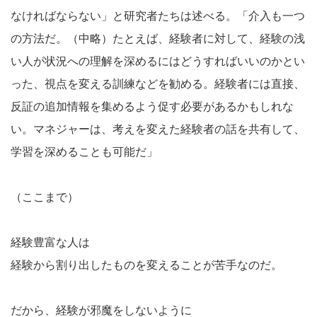
なければならない」と研究者たちは述べる。「介入も一つ
の方法だ。（中略）たとえば、経験者に対して、経験の浅
い人が状況への理解を深めるにはどうすればいいのかとい
った、視点を変える訓練などを勧める。経験者には直接、
反証の追加情報を集めるよう促す必要があるかもしれな
い。マネジャーは、考えを変えた経験者の話を共有して、
学習を深めることも可能だ」
（ここまで）
経験豊富な人は
経験から割り出したものを変えることが苦手なのだ。
だから、経験が邪魔をしないように