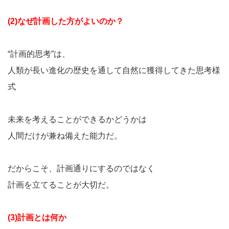
(2)なぜ計画した方がよいのか？
“計画的思考”は、
人類が長い進化の歴史を通して自然に獲得してきた思考様
式
未来を考えることができるかどうかは
人間だけが兼ね備えた能力だ。
だからこそ、計画通りにするのではなく
計画を立てることが大切だ。
(3)計画とは何か