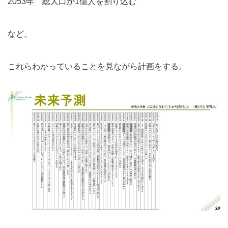
2053年 総人口が1億人を割り込む
など。
これらわかっていることを見ながら計画をする。