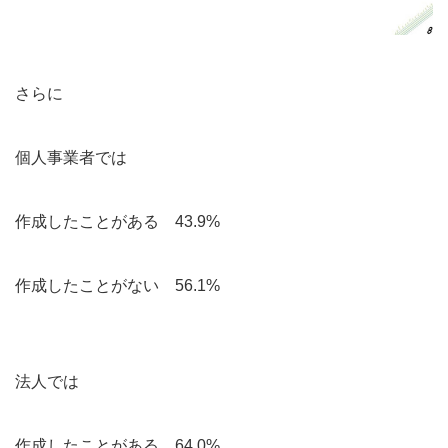
さらに
個人事業者では
作成したことがある 43.9%
作成したことがない 56.1%
法人では
作成したことがある 64.0%