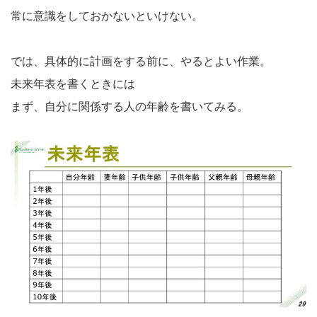
常に意識をしておかないといけない。
では、具体的に計画をする前に、やるとよい作業。
未来年表を書くときには
まず、自分に関係する人の年齢を書いてみる。