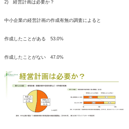
2) 経営計画は必要か？
中小企業の経営計画の作成有無の調査によると
作成したことがある 53.0%
作成したことがない 47.0%