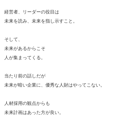
経営者、リーダーの役目は
未来を読み、未来を指し示すこと。
そして、
未来があるからこそ
人が集まってくる。
当たり前の話しだが
未来が暗い企業に、優秀な人財はやってこない。
人材採用の観点からも
未来計画はあった方が良い。