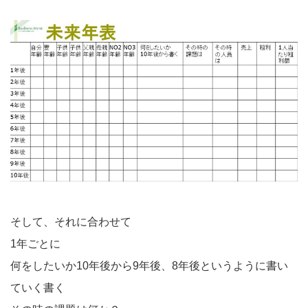
そして、それに合わせて
1年ごとに
何をしたいか10年後から9年後、8年後というように書い
ていく書く