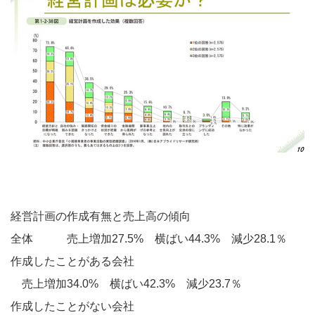
経営計画の作成有無と売上高の傾向
全体 売上増加27.5% 横ばい44.3% 減少28.1％
作成したことがある会社
売上増加34.0% 横ばい42.3% 減少23.7％
作成したことがない会社