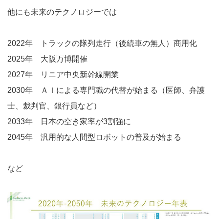
他にも未来のテクノロジーでは
2022年 トラックの隊列走行（後続車の無人）商用化
2025年 大阪万博開催
2027年 リニア中央新幹線開業
2030年 ＡＩによる専門職の代替が始まる（医師、弁護
士、裁判官、銀行員など）
2033年 日本の空き家率が3割強に
2045年 汎用的な人間型ロボットの普及が始まる
など