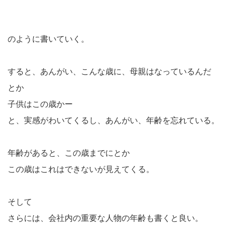
のように書いていく。
すると、あんがい、こんな歳に、母親はなっているんだ
とか
子供はこの歳かー
と、実感がわいてくるし、あんがい、年齢を忘れている。
年齢があると、この歳までにとか
この歳はこれはできないが見えてくる。
そして
さらには、会社内の重要な人物の年齢も書くと良い。