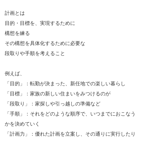
計画とは
目的・目標を、実現するために
構想を練る
その構想を具体化するために必要な
段取りや手順を考えること
例えば、
「目的」：転勤が決まった、新任地での楽しい暮らし
「目標」：家族の新しい住まいをみつけるのが
「段取り」：家探しや引っ越しの準備など
「手順」：それをどのような順序で、いつまでにおこなう
かを決めていく
「計画力」：優れた計画を立案し、その通りに実行したり