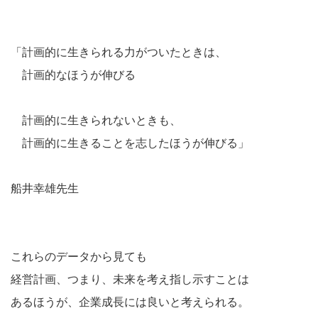
「計画的に生きられる力がついたときは、
計画的なほうが伸びる
計画的に生きられないときも、
計画的に生きることを志したほうが伸びる」
船井幸雄先生
これらのデータから見ても
経営計画、つまり、未来を考え指し示すことは
あるほうが、企業成長には良いと考えられる。