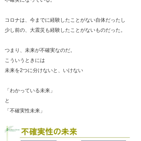
コロナは、今までに経験したことがない自体だったし
少し前の、大震災も経験したことがないものだった。
つまり、未来が不確実なのだ。
こういうときには
未来を2つに分けないと、いけない
「わかっている未来」
と
「不確実性未来」