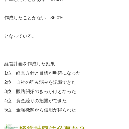
作成したことがない 36.0%
となっている。
経営計画を作成した効果
1位 経営方針と目標が明確になった
2位 自社の強み弱みを認識できた
3位 販路開拓のきっかけとなった
4位 資金繰りの把握ができた
5位 金融機関から信用が得られた