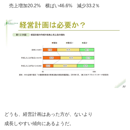
売上増加20.2% 横ばい46.6% 減少33.2％
どうも、経営計画はあった方が、ないより
成長しやすい傾向にあるようだ。