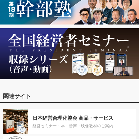
関連サイト
日本経営合理化協会 商品・サービス
経営セミナー・本・音声・映像教材のご案内