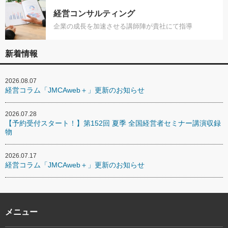
経営コンサルティング
企業の成長を加速させる講師陣が貴社にて指導
新着情報
2026.08.07
経営コラム「JMCAweb＋」更新のお知らせ
2026.07.28
【予約受付スタート！】第152回 夏季 全国経営者セミナー講演収録
物
2026.07.17
経営コラム「JMCAweb＋」更新のお知らせ
メニュー