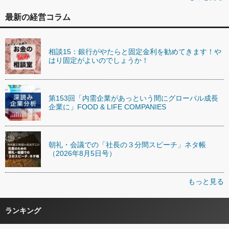
最新の経営コラム
相談15：銀行がやたらと固定金利を勧めてきます！や
はり固定がよいのでしょうか！
第153回「内需企業があっという間にグローバル成長
企業に」FOOD & LIFE COMPANIES
朝礼・会議での「社長の３分間スピーチ」ネタ帳
（2026年8月5日号）
もっと見る
ランキング