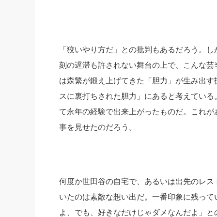
「狡いやり方だ」との批判もあるだろう。しか
刻の遅滞も許されない舞台の上で、こんな芸
は森繁が鍛え上げてきた「胆力」が生み出す
スに裏打ちされた胆力」にあると考えている
て永年の経験で出来上がったものだ。これが
事を見せたのだろう。
何度か世田谷の自宅で、あるいは出先のレス
いたのは素敵な想い出だ。一番印象に残って
よ、でも、好きなだけじゃダメなんだよ」と