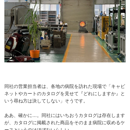
同社の営業担当者は、各地の病院を訪れた現場で「キャビ
ネットやカートのカタログを見せて『どれにしますか』と
いう尋ね方は決してしない」そうです。
ああ、確かに…。同社にはいちおうカタログは存在します
が、カタログに掲載された商品をそのまま病院に収めるケ
ースというのはほぼないらしい。