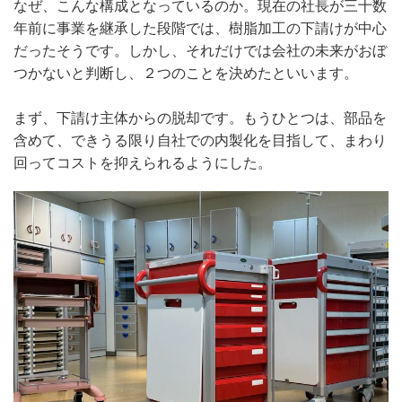
なぜ、こんな構成となっているのか。現在の社長が三十数
年前に事業を継承した段階では、樹脂加工の下請けが中心
だったそうです。しかし、それだけでは会社の未来がおぼ
つかないと判断し、２つのことを決めたといいます。
まず、下請け主体からの脱却です。もうひとつは、部品を
含めて、できうる限り自社での内製化を目指して、まわり
回ってコストを抑えられるようにした。