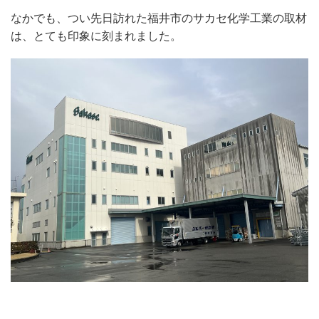
なかでも、つい先日訪れた福井市のサカセ化学工業の取材
は、とても印象に刻まれました。