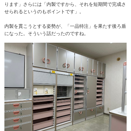
ります」さらには「内製ですから、それを短期間で完成さ
せられるというのもポイントです」。
内製を貫こうとする姿勢が、「一品特注」を果たす後ろ盾
になった。そういう話だったのですね。