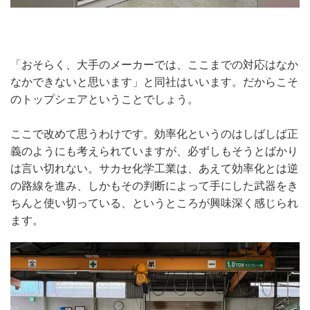
「おそらく、大手のメーカーでは、ここまでの対応はなか
なかできないと思います」と同社はいいます。だからこそ
のトップシェアということでしょう。
ここで改めて思うわけです。効率化というのはしばしば正
義のようにも考えられていますが、必ずしもそうとばかり
は言い切れない。サカセ化学工業は、あえて効率化とは逆
の路線を進み、しかもその判断によって手にした武器をき
ちんと使い切っている、というところが興味深く感じられ
ます。