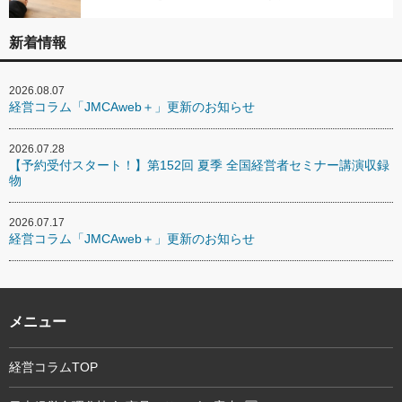
新着情報
2026.08.07
経営コラム「JMCAweb＋」更新のお知らせ
2026.07.28
【予約受付スタート！】第152回 夏季 全国経営者セミナー講演収録
物
2026.07.17
経営コラム「JMCAweb＋」更新のお知らせ
メニュー
経営コラムTOP