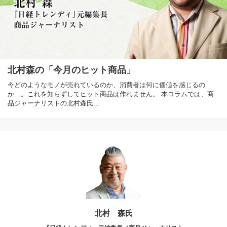
北村森の「今月のヒット商品」
今どのようなモノが売れているのか、消費者は何に価値を感じるの
か…。これを知らずしてヒット商品は作れません。 本コラムでは、商
品ジャーナリストの北村森氏…
北村 森氏