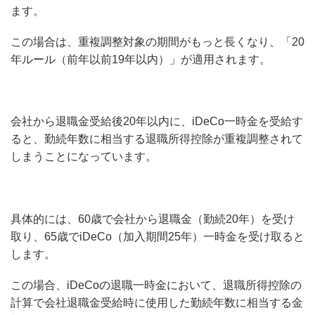
ます。
この場合は、重複調整対象の期間がもっと長くなり、「20
年ルール（前年以前19年以内）」が適用されます。
会社から退職金受給後20年以内に、iDeCo一時金を受給す
ると、勤続年数に相当する退職所得控除が重複調整されて
しまうことになっています。
具体的には、60歳で会社から退職金（勤続20年）を受け
取り、65歳でiDeCo（加入期間25年）一時金を受け取ると
します。
この場合、iDeCoの退職一時金において、退職所得控除の
計算で会社退職金受給時に使用した勤続年数に相当する金