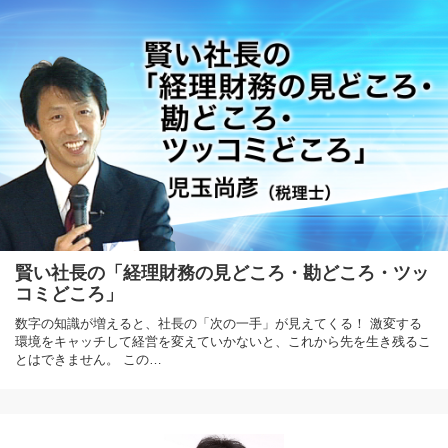
賢い社長の「経理財務の見どころ・勘どころ・ツッ
コミどころ」
数字の知識が増えると、社長の「次の一手」が見えてくる！ 激変する
環境をキャッチして経営を変えていかないと、これから先を生き残るこ
とはできません。 この…