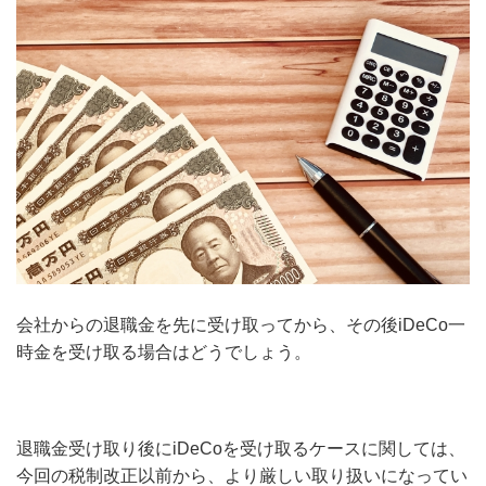
会社からの退職金を先に受け取ってから、その後iDeCo一
時金を受け取る場合はどうでしょう。
退職金受け取り後にiDeCoを受け取るケースに関しては、
今回の税制改正以前から、より厳しい取り扱いになってい