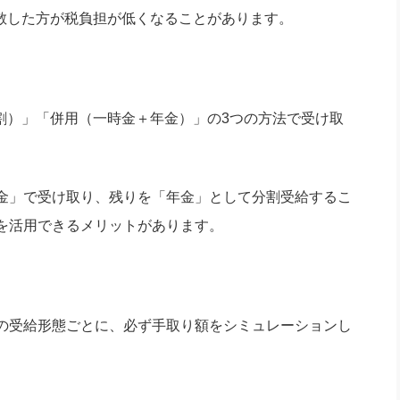
分散した方が税負担が低くなることがあります。
分割）」「併用（一時金＋年金）」の3つの方法で受け取
金」で受け取り、残りを「年金」として分割受給するこ
を活用できるメリットがあります。
の受給形態ごとに、必ず手取り額をシミュレーションし