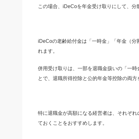
この場合、iDeCoを年金受け取りにして、
iDeCoの老齢給付金は「一時金」「年金（
れます。
併用受け取りは、一部を退職金扱いの「一時
とで、退職所得控除と公的年金等控除の両方
特に退職金が高額になる経営者は、それぞれ
ておくことをおすすめします。