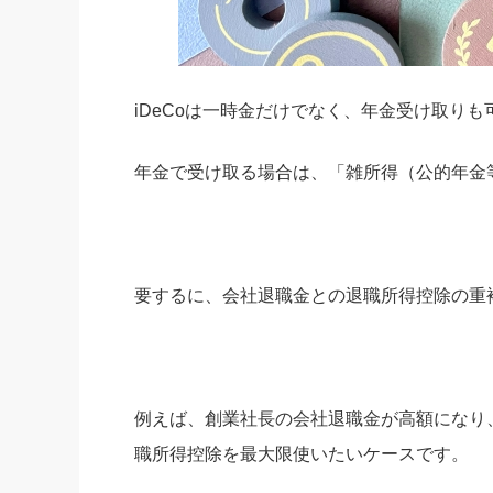
iDeCoは一時金だけでなく、年金受け取りも
年金で受け取る場合は、「雑所得（公的年金
要するに、会社退職金との退職所得控除の重
例えば、創業社長の会社退職金が高額になり
職所得控除を最大限使いたいケースです。