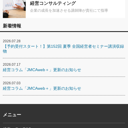
経営コンサルティング
企業の成長を加速させる講師陣が貴社にて指導
新着情報
2026.07.28
【予約受付スタート！】第152回 夏季 全国経営者セミナー講演収録
物
2026.07.17
経営コラム「JMCAweb＋」更新のお知らせ
2026.07.03
経営コラム「JMCAweb＋」更新のお知らせ
メニュー