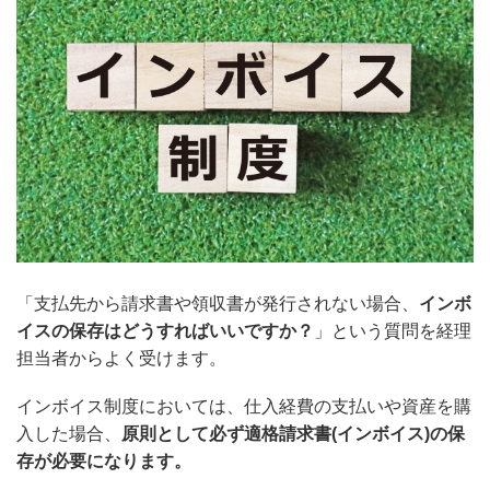
「支払先から請求書や領収書が発行されない場合、
インボ
イスの保存はどうすればいいですか？
」という質問を経理
担当者からよく受けます。
インボイス制度においては、仕入経費の支払いや資産を購
入した場合、
原則として必ず適格請求書(インボイス)の保
存が必要になります。