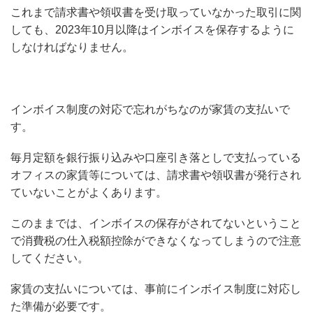
これまで請求書や領収書を受け取っていなかった取引に関
しても、2023年10月以降はインボイスを保存するように
しなければなりません。
インボイス制度の対応で忘れがちなのが家賃の支払いで
す。
毎月定額を銀行振り込みや口座引き落としで支払っている
オフィスの家賃等については、請求書や領収書が発行され
ていないことがよくあります。
このままでは、インボイスの保存がされてないということ
で消費税の仕入税額控除ができなくなってしまうので注意
してください。
家賃の支払いについては、事前にインボイス制度に対応し
た準備が必要です。