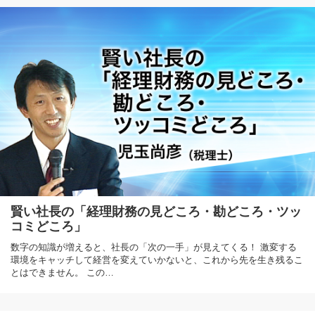
賢い社長の「経理財務の見どころ・勘どころ・ツッ
コミどころ」
数字の知識が増えると、社長の「次の一手」が見えてくる！ 激変する
環境をキャッチして経営を変えていかないと、これから先を生き残るこ
とはできません。 この…