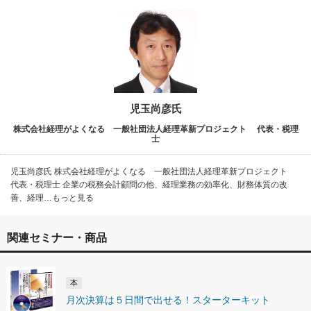
児玉尚彦氏
株式会社経理がよくなる 一般社団法人経理革新プロジェクト 代表・税理
士
児玉尚彦氏 株式会社経理がよくなる 一般社団法人経理革新プロジェクト
代表・税理士 企業の税務会計顧問の他、経理業務の効率化、財務体質の改
善、経理…もっと見る
関連セミナー・商品
本
月次決算は５日間で出せる！スターターキット