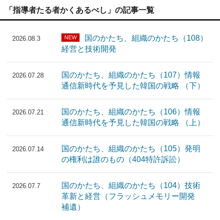
「指導者たる者かくあるべし」の記事一覧
国のかたち、組織のかたち（108）
NEW
2026.08.3
経営と技術開発
国のかたち、組織のかたち（107）情報
2026.07.28
通信新時代を予見した韓国の戦略 （下）
国のかたち、組織のかたち（106）情報
2026.07.21
通信新時代を予見した韓国の戦略 （上）
国のかたち、組織のかたち（105）発明
2026.07.14
の権利は誰のもの（404特許訴訟）
国のかたち、組織のかたち（104）技術
2026.07.7
革新と経営（フラッシュメモリー開発
補遺）