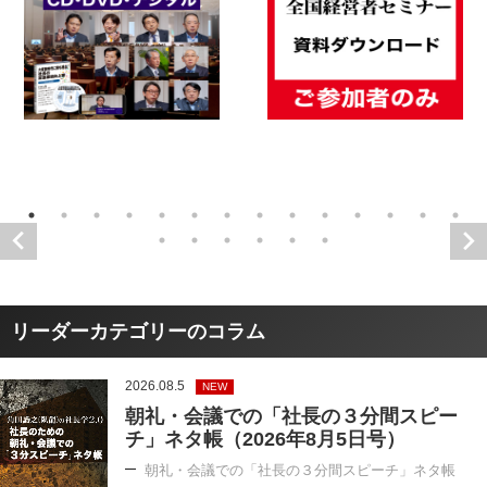
リーダーカテゴリーのコラム
2026.08.5
NEW
朝礼・会議での「社長の３分間スピー
チ」ネタ帳（2026年8月5日号）
朝礼・会議での「社長の３分間スピーチ」ネタ帳