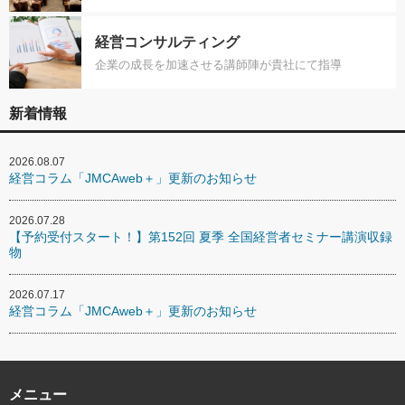
経営コンサルティング
企業の成長を加速させる講師陣が貴社にて指導
新着情報
2026.08.07
経営コラム「JMCAweb＋」更新のお知らせ
2026.07.28
【予約受付スタート！】第152回 夏季 全国経営者セミナー講演収録
物
2026.07.17
経営コラム「JMCAweb＋」更新のお知らせ
メニュー