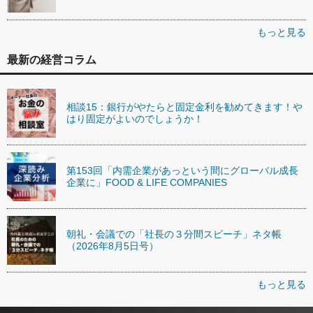
もっと見る
最新の経営コラム
相談15：銀行がやたらと固定金利を勧めてきます！や
はり固定がよいのでしょうか！
第153回「内需企業があっという間にグローバル成長
企業に」FOOD & LIFE COMPANIES
朝礼・会議での「社長の３分間スピーチ」ネタ帳
（2026年8月5日号）
もっと見る