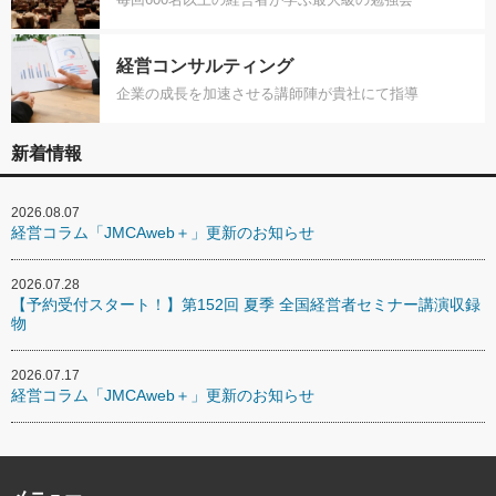
経営コンサルティング
企業の成長を加速させる講師陣が貴社にて指導
新着情報
2026.08.07
経営コラム「JMCAweb＋」更新のお知らせ
2026.07.28
【予約受付スタート！】第152回 夏季 全国経営者セミナー講演収録
物
2026.07.17
経営コラム「JMCAweb＋」更新のお知らせ