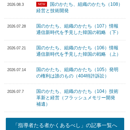
国のかたち、組織のかたち（108）
NEW
2026.08.3
経営と技術開発
国のかたち、組織のかたち（107）情報
2026.07.28
通信新時代を予見した韓国の戦略 （下）
国のかたち、組織のかたち（106）情報
2026.07.21
通信新時代を予見した韓国の戦略 （上）
国のかたち、組織のかたち（105）発明
2026.07.14
の権利は誰のもの（404特許訴訟）
国のかたち、組織のかたち（104）技術
2026.07.7
革新と経営（フラッシュメモリー開発
補遺）
「指導者たる者かくあるべし」の記事一覧へ