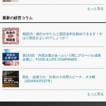
もっと見る
最新の経営コラム
相談15：銀行がやたらと固定金利を勧めてきます！や
はり固定がよいのでしょうか！
第153回「内需企業があっという間にグローバル成長
企業に」FOOD & LIFE COMPANIES
朝礼・会議での「社長の３分間スピーチ」ネタ帳
（2026年8月5日号）
もっと見る