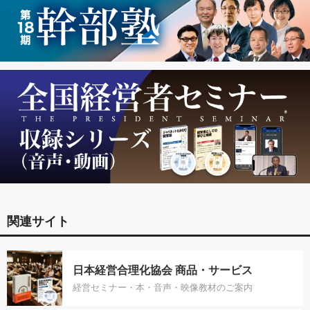
関連サイト
日本経営合理化協会 商品・サービス
経営セミナー・本・音声・映像教材のご案内