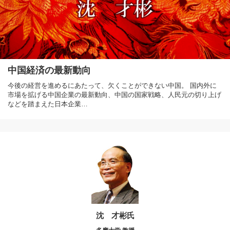
中国経済の最新動向
今後の経営を進めるにあたって、欠くことができない中国。 国内外に
市場を拡げる中国企業の最新動向、中国の国家戦略、人民元の切り上げ
などを踏まえた日本企業…
沈 才彬氏