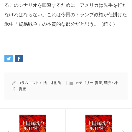
るこのシナリオを回避するために、アメリカは先手を打た
なければならない。これは今回のトランプ政権が仕掛けた
米中「貿易戦争」の本質的な部分だと思う。（続く）
コラムニスト：
沈 才彬氏
カテゴリー:
資産
,
経済・株
式・資産