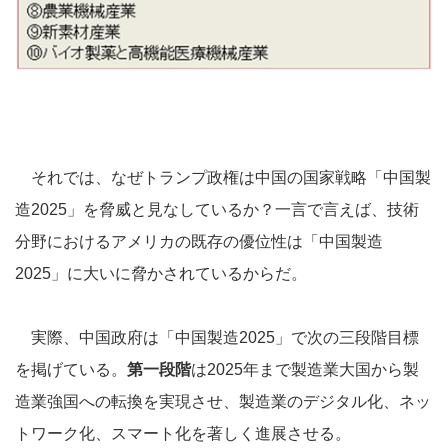
それでは、なぜトランプ政権は中国の国家戦略「中国製
造2025」を脅威と見なしているか？一言で言えば、技術
分野におけるアメリカの既存の優位性は「中国製造
2025」に大いに脅かされているからだ。
実際、中国政府は「中国製造2025」で次の三段階目標
を掲げている。
第一段階
は2025年まで製造業大国から製
造業強国への転換を実現させ、製造業のデジタル化、ネッ
トワーク化、スマート化を著しく進展させる。