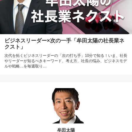
ビジネスリーダー×次の一手「牟田太陽の社長業ネ
クスト」
次代を拓くビジネスリーダーの「次の打ち手」10分で知る！いま、社長
やリーダーが知るべきキーワード、考え方、社長の悩み、ビジネスモデ
ルや戦略…を毎週取り…
牟田太陽