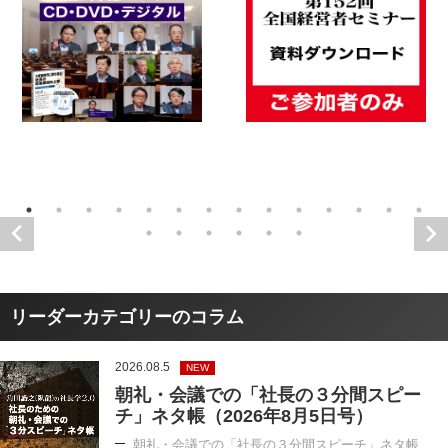
リーダーカテゴリーのコラム
2026.08.5
NEW
朝礼・会議での「社長の３分間スピー
チ」ネタ帳（2026年8月5日号）
朝礼・会議での「社長の３分間スピーチ」ネタ帳