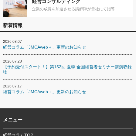
経営コンサルティング
企業の成長を加速させる講師陣が貴社にて指導
新着情報
2026.08.07
経営コラム「JMCAweb＋」更新のお知らせ
2026.07.28
【予約受付スタート！】第152回 夏季 全国経営者セミナー講演収録
物
2026.07.17
経営コラム「JMCAweb＋」更新のお知らせ
メニュー
経営コラムTOP