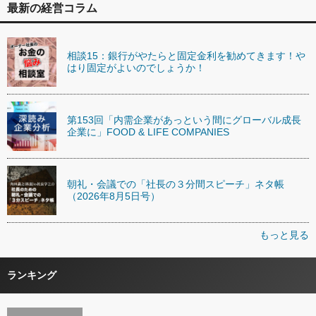
最新の経営コラム
相談15：銀行がやたらと固定金利を勧めてきます！や
はり固定がよいのでしょうか！
第153回「内需企業があっという間にグローバル成長
企業に」FOOD & LIFE COMPANIES
朝礼・会議での「社長の３分間スピーチ」ネタ帳
（2026年8月5日号）
もっと見る
ランキング