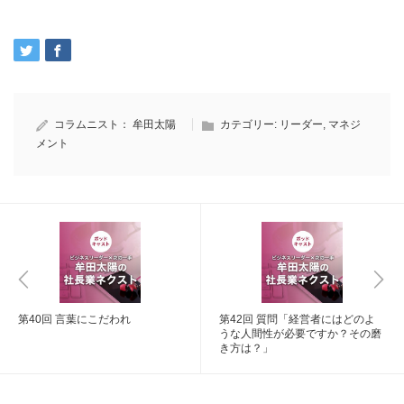
コラムニスト：
牟田太陽
カテゴリー:
リーダー
,
マネジ
メント
第40回 言葉にこだわれ
第42回 質問「経営者にはどのよ
うな人間性が必要ですか？その磨
き方は？」