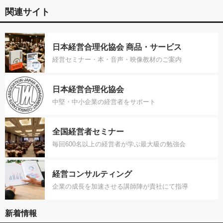
関連サイト
日本経営合理化協会 商品・サービス
経営セミナー・本・音声・映像教材のご案内
日本経営合理化協会
中堅・中小企業の経営者をサポート
全国経営者セミナー
毎回600名以上の経営者が学ぶ最大級の勉強会
経営コンサルティング
企業の成長を加速させる講師陣が貴社にて指導
新着情報