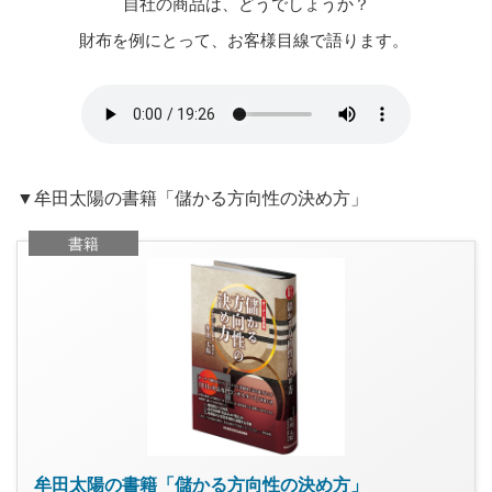
自社の商品は、どうでしょうか？
財布を例にとって、お客様目線で語ります。
▼牟田太陽の書籍「儲かる方向性の決め方」
書籍
牟田太陽の書籍「儲かる方向性の決め方」