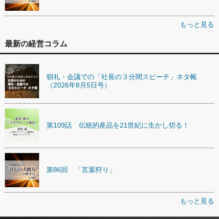
もっと見る
最新の経営コラム
朝礼・会議での「社長の３分間スピーチ」ネタ帳
（2026年8月5日号）
第109話 伝統的産品を21世紀に生かし切る！
第86回 「言葉狩り」
もっと見る