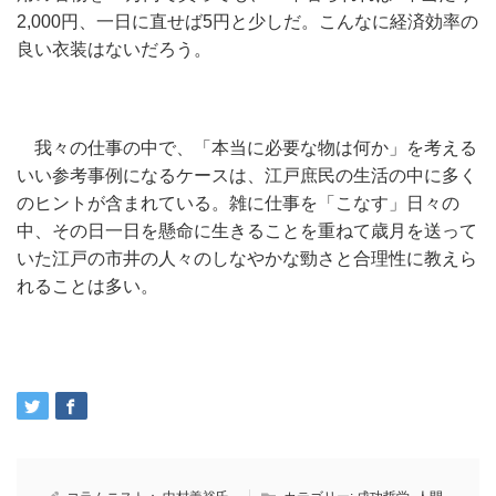
2,000円、一日に直せば5円と少しだ。こんなに経済効率の
良い衣装はないだろう。
我々の仕事の中で、「本当に必要な物は何か」を考える
いい参考事例になるケースは、江戸庶民の生活の中に多く
のヒントが含まれている。雑に仕事を「こなす」日々の
中、その日一日を懸命に生きることを重ねて歳月を送って
いた江戸の市井の人々のしなやかな勁さと合理性に教えら
れることは多い。