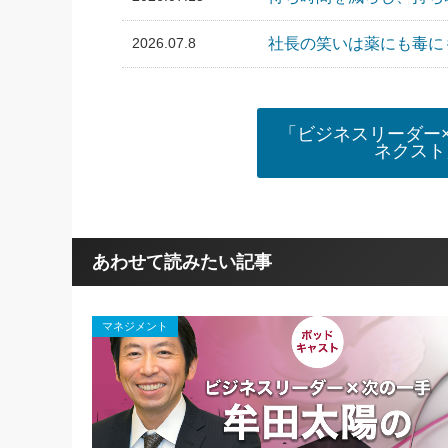
2026.07.8
社長の笑いは薬にも毒にも
「ビジネスリーダー
ネクスト
あわせて読みたい記事
マネジメント