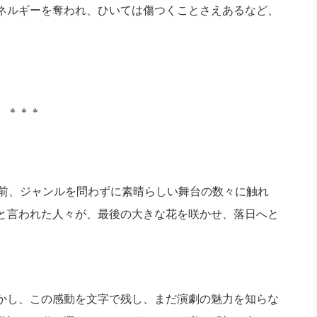
ネルギーを奪われ、ひいては傷つくことさえあるなど、
。
＊＊＊
前、ジャンルを問わずに素晴らしい舞台の数々に触れ
と言われた人々が、最後の大きな花を咲かせ、落日へと
かし、この感動を文字で残し、まだ演劇の魅力を知らな