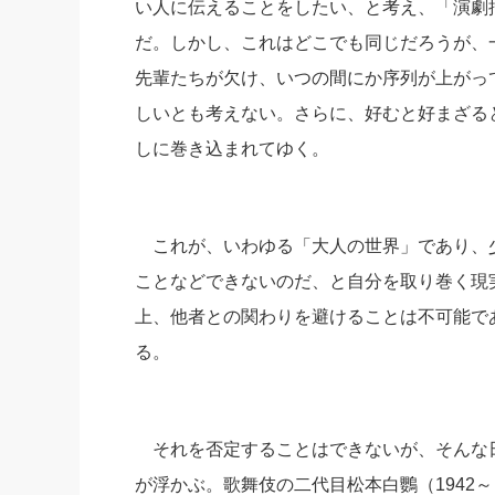
い人に伝えることをしたい、と考え、「演劇
だ。しかし、これはどこでも同じだろうが、
先輩たちが欠け、いつの間にか序列が上がっ
しいとも考えない。さらに、好むと好まざる
しに巻き込まれてゆく。
これが、いわゆる「大人の世界」であり、
ことなどできないのだ、と自分を取り巻く現
上、他者との関わりを避けることは不可能で
る。
それを否定することはできないが、そんな
が浮かぶ。歌舞伎の二代目松本白鸚（1942