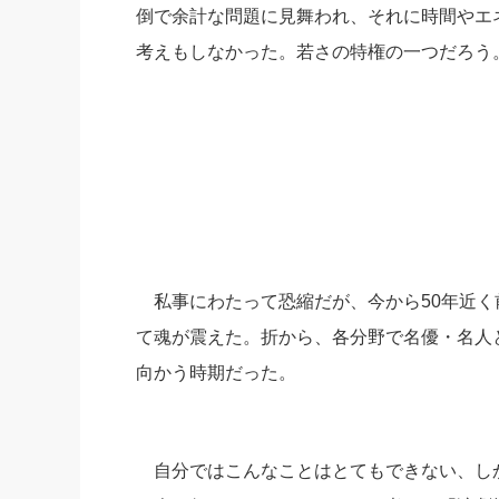
倒で余計な問題に見舞われ、それに時間やエ
考えもしなかった。若さの特権の一つだろう
私事にわたって恐縮だが、今から50年近く
て魂が震えた。折から、各分野で名優・名人
向かう時期だった。
自分ではこんなことはとてもできない、し